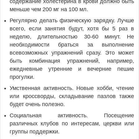
содержание холестерина в крови должно быть
меньше чем 200 мг на 100 мл.
Регулярно делать физическую зарядку. Лучше
всего, если занятия будут, хотя бы 5 раз в
неделю, длительностью 30-60 минут. Не
необходимости браться за выполнение
всевозможных упражнений сразу. Это может
быть комбинация упражнений, например,
ежедневные утренние и вечерние пешие
прогулки.
Умственная активность. Новые хобби, чтение
или кроссворды, складывание пазлов также
будет очень полезно.
Социальная активность. Посещение
различных клубов по интересам, церкви или
группы поддержки.