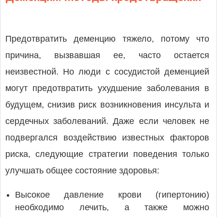
Предотвратить деменцию тяжело, потому что
причина, вызвавшая ее, часто остается
неизвестной. Но люди с сосудистой деменцией
могут предотвратить ухудшение заболевания в
будущем, снизив риск возникновения инсульта и
сердечных заболеваний. Даже если человек не
подвергался воздействию известных факторов
риска, следующие стратегии поведения только
улучшать общее состояние здоровья:
Высокое давление крови (гипертонию)
необходимо лечить, а также можно