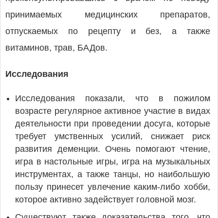
принимаемых медицинских препаратов,
отпускаемых по рецепту и без, а также
витаминов, трав, БАДов.
Исследования
Исследования показали, что в пожилом
возрасте регулярное активное участие в видах
деятельности при проведении досуга, которые
требует умственных усилий, снижает риск
развития деменции. Очень помогают чтение,
игра в настольные игры, игра на музыкальных
инструментах, а также танцы, но наибольшую
пользу принесет увлечение каким-либо хобби,
которое активно задействует головной мозг.
Существуют также доказательства того, что