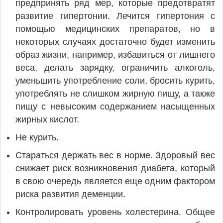
предпринять ряд мер, которые предотвратят
развитие гипертонии. Лечится гипертония с
помощью медицинских препаратов, но в
некоторых случаях достаточно будет изменить
образ жизни, например, избавиться от лишнего
веса, делать зарядку, ограничить алкоголь,
уменьшить употребление соли, бросить курить,
употреблять не слишком жирную пищу, а также
пищу с невысоким содержанием насыщенных
жирных кислот.
Не курить.
Стараться держать вес в норме. Здоровый вес
снижает риск возникновения диабета, который
в свою очередь является еще одним фактором
риска развития деменции.
Контролировать уровень холестерина. Общее