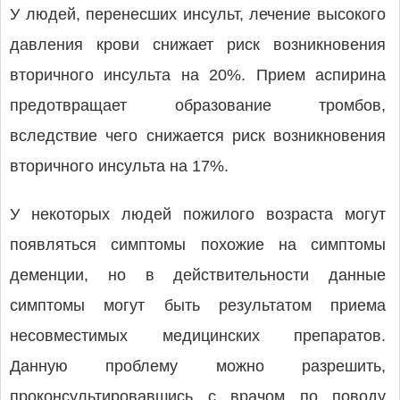
У людей, перенесших инсульт, лечение высокого
давления крови снижает риск возникновения
вторичного инсульта на 20%. Прием аспирина
предотвращает образование тромбов,
вследствие чего снижается риск возникновения
вторичного инсульта на 17%.
У некоторых людей пожилого возраста могут
появляться симптомы похожие на симптомы
деменции, но в действительности данные
симптомы могут быть результатом приема
несовместимых медицинских препаратов.
Данную проблему можно разрешить,
проконсультировавшись с врачом по поводу