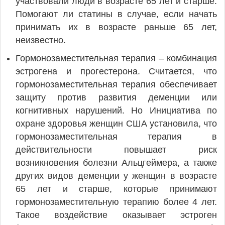
участвовали люди в возрасте 65 лет и старше.
Помогают ли статины в случае, если начать
принимать их в возрасте раньше 65 лет,
неизвестно.
Гормонозаместительная терапия – комбинация
эстрогена и прогестерона. Считается, что
гормонозаместительная терапия обеспечивает
защиту против развития деменции или
когнитивных нарушений. Но Инициатива по
охране здоровья женщин США установила, что
гормонозаместительная терапия в
действительности повышает риск
возникновения болезни Альцгеймера, а также
других видов деменции у женщин в возрасте
65 лет и старше, которые принимают
гормонозаместительную терапию более 4 лет.
Такое воздействие оказывает эстроген