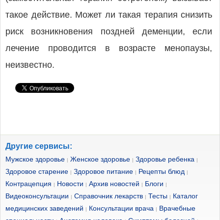
такое действие. Может ли такая терапия снизить
риск возникновения поздней деменции, если
лечение проводится в возрасте менопаузы,
неизвестно.
Другие сервисы:
Мужское здоровье
Женское здоровье
Здоровье ребенка
|
|
|
Здоровое старение
Здоровое питание
Рецепты блюд
|
|
|
Контрацепция
Новости
Архив новостей
Блоги
|
|
|
|
Видеоконсультации
Справочник лекарств
Тесты
Каталог
|
|
|
медицинских заведений
Консультации врача
Врачебные
|
|