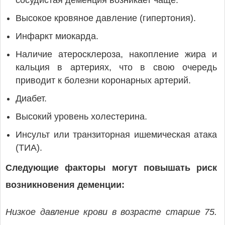
сосудистая деменция возникает чаще.
Высокое кровяное давление (гипертония).
Инфаркт миокарда.
Наличие атеросклероза, накопление жира и
кальция в артериях, что в свою очередь
приводит к болезни коронарных артерий.
Диабет.
Высокий уровень холестерина.
Инсульт или транзиторная ишемическая атака
(ТИА).
Следующие факторы могут повышать риск
возникновения деменции:
Низкое давление крови в возрасте старше 75.