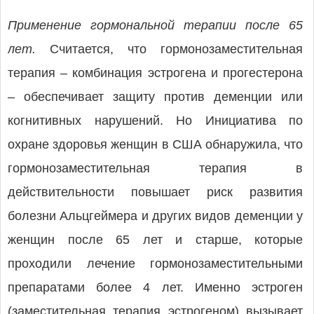
Применение гормональной терапии после 65
лет.
Считается, что гормонозаместительная
терапия – комбинация эстрогена и прогестерона
– обеспечивает защиту против деменции или
когнитивных нарушений. Но Инициатива по
охране здоровья женщин в США обнаружила, что
гормонозаместительная терапия в
действительности повышает риск развития
болезни Альцгеймера и других видов деменции у
женщин после 65 лет и старше, которые
проходили лечение гормонозаместительными
препаратами более 4 лет. Именно эстроген
(заместительная терапия эстрогеном) вызывает