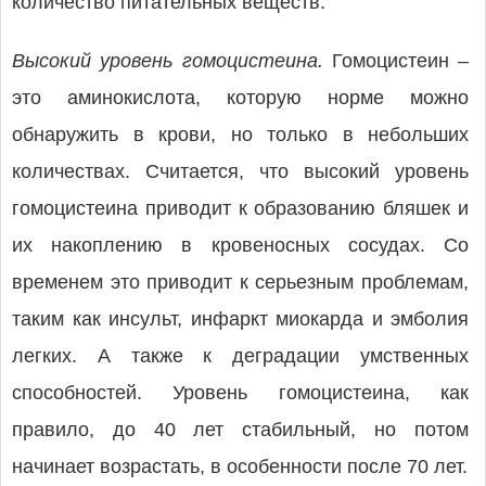
количество питательных веществ.
Высокий уровень гомоцистеина.
Гомоцистеин –
это аминокислота, которую норме можно
обнаружить в крови, но только в небольших
количествах. Считается, что высокий уровень
гомоцистеина приводит к образованию бляшек и
их накоплению в кровеносных сосудах. Со
временем это приводит к серьезным проблемам,
таким как инсульт, инфаркт миокарда и эмболия
легких. А также к деградации умственных
способностей. Уровень гомоцистеина, как
правило, до 40 лет стабильный, но потом
начинает возрастать, в особенности после 70 лет.