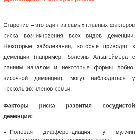
Старение – это один из самых главных факторов
риска возникновения всех видов деменции.
Некоторые заболевания, которые приводят к
деменции (например, болезнь Альцгеймера с
ранним началом и некоторые формы лобно-
височной деменции), могут наблюдаться у
нескольких членов семьи.
Факторы риска развития сосудистой
деменции:
Половая дифференциация: у мужчин