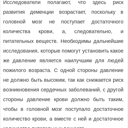
Исследователи полагают, что здесь риск
развития деменции возрастает, поскольку в
головной мозг не поступает достаточного
количества крови, а, следовательно, и
питательных веществ. Необходимы дальнейшие
исследования, которые помогут установить какое
же давление является наилучшим для людей
пожилого возраста. С одной стороны давление
не должно быть высоким, так как снижается риск
возникновения сердечных заболеваний, с другой
стороны давление крови должно быть таким,
чтобы в головной мозг поступало достаточное
количество крови, а вместе с ней и достаточное