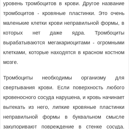
уровень тромбоцитов в крови. Другое название
тромбоцитов - кровяные пластинки. Это очень
маленькие клетки крови неправильной формы, в
которых нет даже ядра. Тромбоциты
вырабатываются мегакариоцитами - огромными
клетками, которые находятся в красном костном
мозге.
Тромбоциты необходимы организму для
свертывания крови. Если поверхность любого
кровеносного сосуда нарушена, и кровь начинает
вытекать из него, липкие кровяные пластинки
неправильной формы в буквальном смысле
закупоривают повреждение в стенке сосуда.