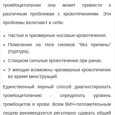
тромбоцитопении она может привести к
различным проблемам с кровотечениями. Эти
проблемы включают в себя:
Частые и чрезмерные носовые кровотечения.
Появление на теле синяков "без причины"
(пурпура).
Слишком сильные кровотечения при ранах.
У женщин возможны чрезмерные кровотечения
во время менструаций.
Единственный верный способ диагностировать
тромбоцитопению - определить уровень
тромбоцитов в крови. Всем ВИЧ-положительным
людям рекомендуется регулярно сдавать общий