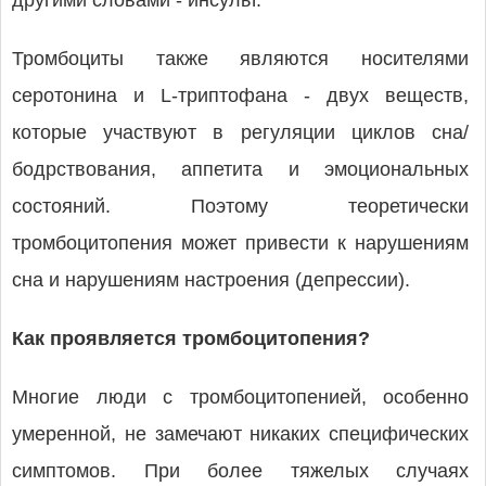
другими словами - инсульт.
Тромбоциты также являются носителями
серотонина и L-триптофана - двух веществ,
которые участвуют в регуляции циклов сна/
бодрствования, аппетита и эмоциональных
состояний. Поэтому теоретически
тромбоцитопения может привести к нарушениям
сна и нарушениям настроения (депрессии).
Как проявляется тромбоцитопения?
Многие люди с тромбоцитопенией, особенно
умеренной, не замечают никаких специфических
симптомов. При более тяжелых случаях