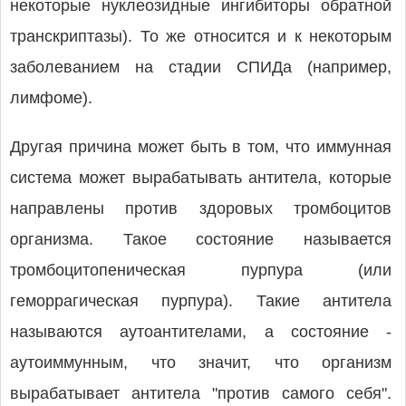
некоторые нуклеозидные ингибиторы обратной
транскриптазы). То же относится и к некоторым
заболеванием на стадии СПИДа (например,
лимфоме).
Другая причина может быть в том, что иммунная
система может вырабатывать антитела, которые
направлены против здоровых тромбоцитов
организма. Такое состояние называется
тромбоцитопеническая пурпура (или
геморрагическая пурпура). Такие антитела
называются аутоантителами, а состояние -
аутоиммунным, что значит, что организм
вырабатывает антитела "против самого себя".