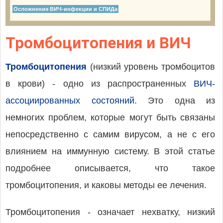
Осложнения ВИЧ-инфекции и СПИДа
Тромбоцитопения и ВИЧ
Тромбоцитопения
(низкий уровень тромбоцитов
в крови) - одно из распространенных
ВИЧ-
ассоциированных состояний
. Это одна из
немногих проблем, которые могут быть связаны
непосредственно с самим вирусом, а не с его
влиянием на иммунную систему. В этой статье
подробнее описывается, что такое
тромбоцитопения, и каковы методы ее лечения.
Тромбоцитопения - означает нехватку, низкий