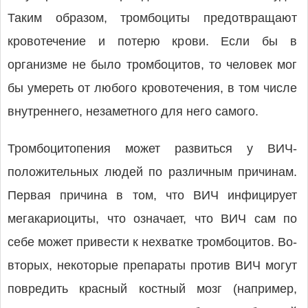
Таким образом, тромбоциты предотвращают
кровотечение и потерю крови. Если бы в
организме не было тромбоцитов, то человек мог
бы умереть от любого кровотечения, в том числе
внутреннего, незаметного для него самого.
Тромбоцитопения может развиться у ВИЧ-
положительных людей по различным причинам.
Первая причина в том, что ВИЧ инфицирует
мегакариоциты, что означает, что ВИЧ сам по
себе может привести к нехватке тромбоцитов. Во-
вторых, некоторые препараты против ВИЧ могут
повредить красный костный мозг (например,