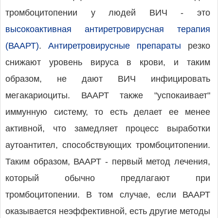
тромбоцитопении у людей ВИЧ - это
высокоактивная антиретровирусная терапия
(ВААРТ)
.
Антиретровирусные препараты
резко
снижают уровень вируса в крови, и таким
образом, не дают ВИЧ инфицировать
мегакариоциты. ВААРТ также "успокаивает"
иммунную систему, то есть делает ее менее
активной, что замедляет процесс выработки
аутоантител, способствующих тромбоцитопении.
Таким образом, ВААРТ - первый метод лечения,
который обычно предлагают при
тромбоцитопении. В том случае, если ВААРТ
оказывается неэффективной, есть другие методы