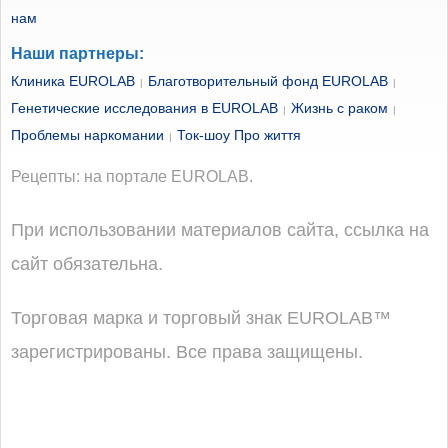
нам
Наши партнеры:
Клиника EUROLAB
Благотворительный фонд EUROLAB
|
|
Генетические исследования в EUROLAB
Жизнь с раком
|
|
Проблемы наркомании
Ток-шоу Про життя
|
Рецепты: на портале EUROLAB.
При использовании материалов сайта, ссылка на
сайт обязательна.
Торговая марка и торговый знак EUROLAB™
зарегистрированы. Все права защищены.