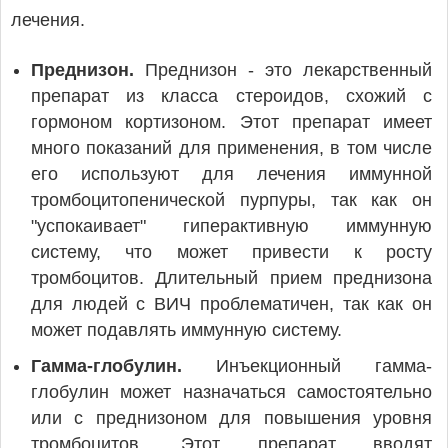
лечения.
Преднизон.
Преднизон - это лекарственный
препарат из класса стероидов, схожий с
гормоном кортизоном. Этот препарат имеет
много показаний для применения, в том числе
его используют для лечения иммунной
тромбоцитопенической пурпуры, так как он
"успокаивает" гиперактивную иммунную
систему, что может привести к росту
тромбоцитов. Длительный прием преднизона
для людей с ВИЧ проблематичен, так как он
может подавлять иммунную систему.
Гамма-глобулин.
Инъекционный гамма-
глобулин может назначаться самостоятельно
или с преднизоном для повышения уровня
тромбоцитов. Этот препарат вводят