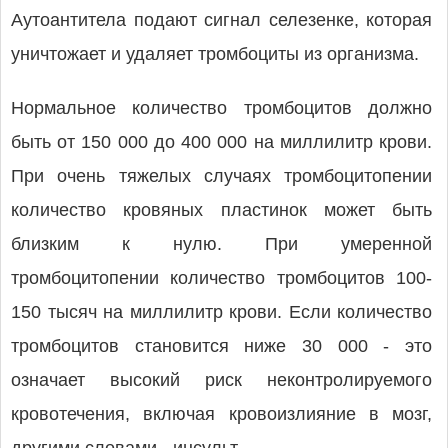
Аутоантитела подают сигнал селезенке, которая
уничтожает и удаляет тромбоциты из организма.
Нормальное количество тромбоцитов должно
быть от 150 000 до 400 000 на миллилитр крови.
При очень тяжелых случаях тромбоцитопении
количество кровяных пластинок может быть
близким к нулю. При умеренной
тромбоцитопении количество тромбоцитов 100-
150 тысяч на миллилитр крови. Если количество
тромбоцитов становится ниже 30 000 - это
означает высокий риск неконтролируемого
кровотечения, включая кровоизлияние в мозг,