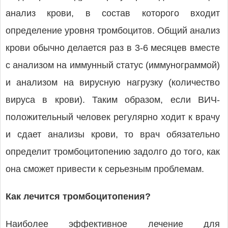
анализ крови, в состав которого входит
определение уровня тромбоцитов. Общий анализ
крови обычно делается раз в 3-6 месяцев вместе
с анализом на иммунный статус (иммунограммой)
и анализом на вирусную нагрузку (количество
вируса в крови). Таким образом, если ВИЧ-
положительный человек регулярно ходит к врачу
и сдает анализы крови, то врач обязательно
определит тромбоцитопению задолго до того, как
она сможет привести к серьезным проблемам.
Как лечится тромбоцитопения?
Наиболее эффективное лечение для