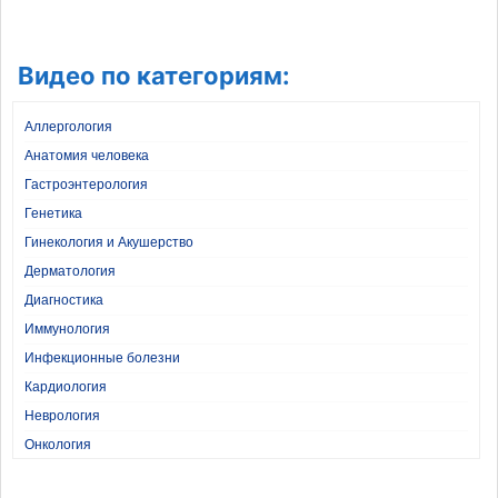
Видео по категориям:
Аллергология
Анатомия человека
Гастроэнтерология
Генетика
Гинекология и Акушерство
Дерматология
Диагностика
Иммунология
Инфекционные болезни
Кардиология
Неврология
Онкология
Педиатрия