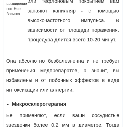
или тефлоновым покрытием вам
запаяют капилляр - с помощью
высокочастотного импульса. В
зависимости от площади поражения,
процедура длится всего 10-20 минут.
Она абсолютно безболезненна и не требует
применения медпрепаратов, а значит, вы
избавлены и от побочных эффектов в виде
интоксикации или аллергии.
Микросклеротерапия
Ее применяют, если ваши сосудистые
звездочки более 0,2 мм в диаметре. Тогда