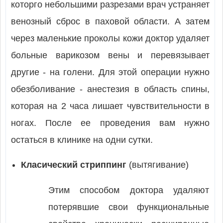
которго небольшими разрезами врач устраняет
венозный сброс в паховой области. А затем
через маленькие проколы кожи доктор удаляет
больные варикозом вены и перевязывает
другие - на голени. Для этой операции нужно
обезболивание - анестезия в область спины,
которая на 2 часа лишает чувствительности в
ногах. После ее проведения вам нужно
остаться в клинике на одни сутки.
Класический стриппинг
(вытягивание)
Этим способом доктора удаляют
потерявшие свои функциональные