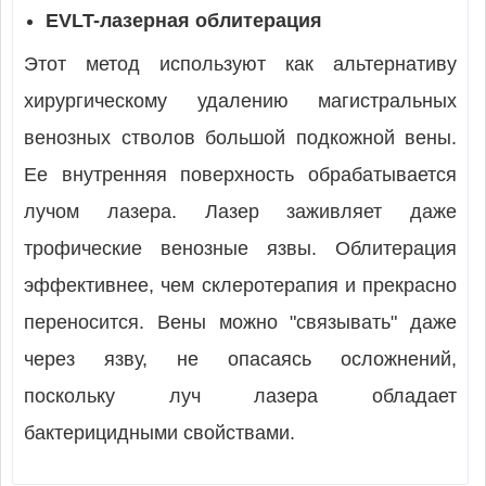
EVLT-лазерная облитерация
Этот метод используют как альтернативу
хирургическому удалению магистральных
венозных стволов большой подкожной вены.
Ее внутренняя поверхность обрабатывается
лучом лазера. Лазер заживляет даже
трофические венозные язвы. Облитерация
эффективнее, чем склеротерапия и прекрасно
переносится. Вены можно "связывать" даже
через язву, не опасаясь осложнений,
поскольку луч лазера обладает
бактерицидными свойствами.