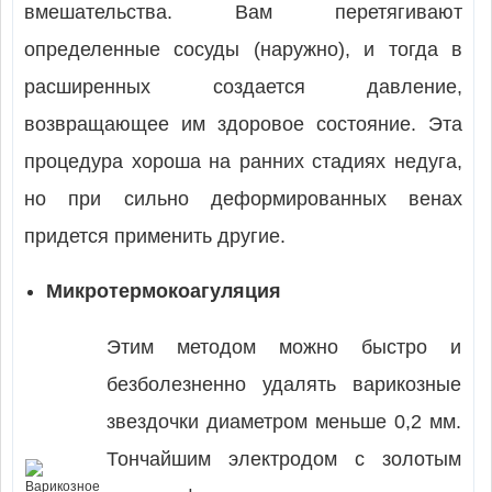
вмешательства. Вам перетягивают
определенные сосуды (наружно), и тогда в
расширенных создается давление,
возвращающее им здоровое состояние. Эта
процедура хороша на ранних стадиях недуга,
но при сильно деформированных венах
придется применить другие.
Микротермокоагуляция
Этим методом можно быстро и
безболезненно удалять варикозные
звездочки диаметром меньше 0,2 мм.
Тончайшим электродом с золотым