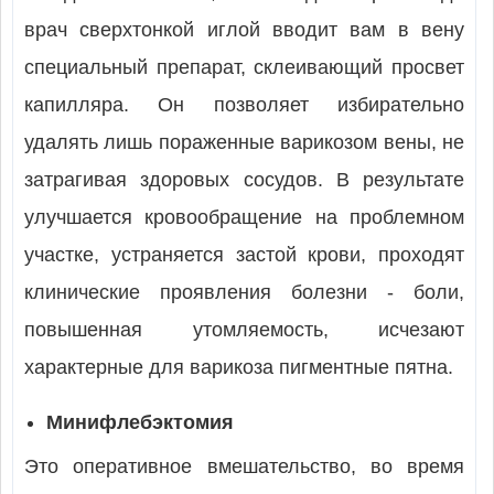
врач сверхтонкой иглой вводит вам в вену
специальный препарат, склеивающий просвет
капилляра. Он позволяет избирательно
удалять лишь пораженные варикозом вены, не
затрагивая здоровых сосудов. В результате
улучшается кровообращение на проблемном
участке, устраняется застой крови, проходят
клинические проявления болезни - боли,
повышенная утомляемость, исчезают
характерные для варикоза пигментные пятна.
Минифлебэктомия
Это оперативное вмешательство, во время