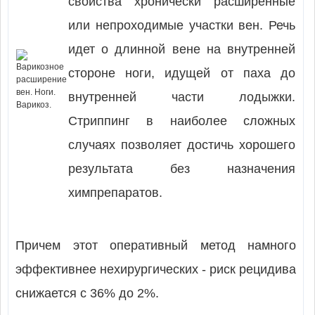
свойства хронически расширенные
или непроходимые участки вен. Речь
идет о длинной вене на внутренней
стороне ноги, идущей от паха до
внутренней части лодыжки.
Стриппинг в наиболее сложных
случаях позволяет достичь хорошего
результата без назначения
химпрепаратов.
Причем этот оперативный метод намного
эффективнее нехирургических - риск рецидива
снижается с 36% до 2%.