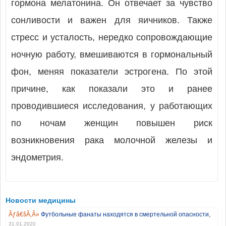
гормона мелатонина. Он отвечает за чувство
сонливости и важен для яичников. Также
стресс и усталость, нередко сопровождающие
ночную работу, вмешиваются в гормональный
фон, меняя показатели эстрогена. По этой
причине, как показали это и ранее
проводившиеся исследования, у работающих
по ночам женщин повышен риск
возникновения рака молочной железы и
эндометрия.
Новости медицины
,
Футбольные фанаты находятся в смертельной опасности
31.01.2020