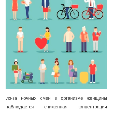
Из-за ночных смен в организме женщины
наблюдается сниженная концентрация