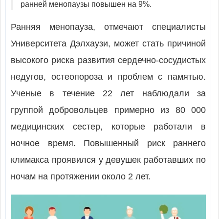
ранней менопаузы повышен на 9%.
Ранняя менопауза, отмечают специалисты
Университета Дэлхаузи, может стать причиной
высокого риска развития сердечно-сосудистых
недугов, остеопороза и проблем с памятью.
Ученые в течение 22 лет наблюдали за
группой добровольцев примерно из 80 000
медицинских сестер, которые работали в
ночное время. Повышенный риск раннего
климакса проявился у девушек работавших по
ночам на протяжении около 2 лет.