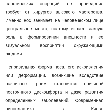
пластических операций, ее проведение
требует от хирургов высокого мастерства.
Именно нос занимает на человеческом лице
центральное место, поэтому играет важную
роль в формировании внешности и ее
визуальном восприятии окружающими
людьми.
Неправильная форма носа, его искривления
или деформации, возникшие вследствие
различных травм, становятся причиной
постоянного дискомфорта и даже развития
определенных заболеваний. Современная
ринопластика в Киеве