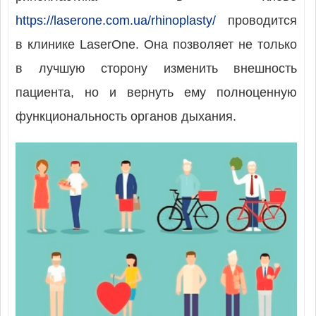
https://laserone.com.ua/rhinoplasty/
проводится
в клинике LaserOne. Она позволяет не только
в лучшую сторону изменить внешность
пациента, но и вернуть ему полноценную
функциональность органов дыхания.