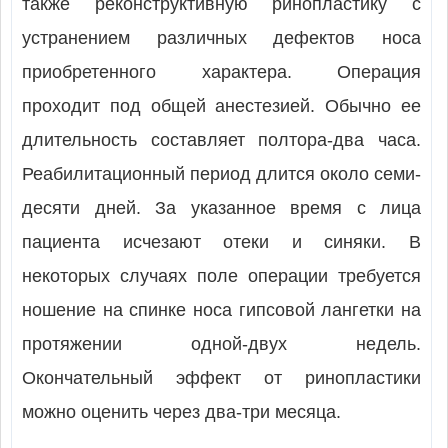
также реконструктивную ринопластику с
устранением различных дефектов носа
приобретенного характера. Операция
проходит под общей анестезией. Обычно ее
длительность составляет полтора-два часа.
Реабилитационный период длится около семи-
десяти дней. За указанное время с лица
пациента исчезают отеки и синяки. В
некоторых случаях поле операции требуется
ношение на спинке носа гипсовой лангетки на
протяжении одной-двух недель.
Окончательный эффект от ринопластики
можно оценить через два-три месяца.