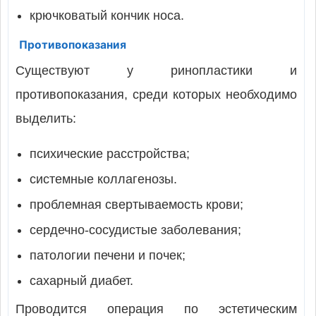
крючковатый кончик носа.
Противопоказания
Существуют у ринопластики и
противопоказания, среди которых необходимо
выделить:
психические расстройства;
системные коллагенозы.
проблемная свертываемость крови;
сердечно-сосудистые заболевания;
патологии печени и почек;
сахарный диабет.
Проводится операция по эстетическим