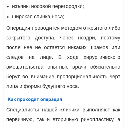
изъяны носовой перегородки;
широкая спинка носа;
Операция проводится методом открытого либо
закрытого доступа, через ноздри, поэтому
после нее не остается никаких шрамов или
следов на лице. В ходе хирургического
вмешательства опытные врачи обязательно
берут во внимание пропорциональность черт
лица и формы будущего носа.
Как проходит операция
Специалисты нашей клиники выполняют как
первичную, так и вторичную ринопластику, а