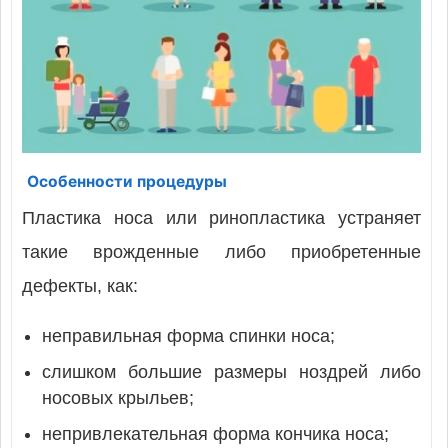
Особенности процедуры
Пластика носа или ринопластика устраняет
такие врожденные либо приобретенные
дефекты, как:
неправильная форма спинки носа;
слишком большие размеры ноздрей либо
носовых крыльев;
непривлекательная форма кончика носа;