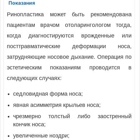
Показания
Ринопластика может быть рекомендована
пациентам врачом отоларингологом тогда,
когда диагностируются врожденные или
посттравматические деформации носа,
затрудняющие носовое дыхание. Операция по
эстетическим показаниям проводится в
следующих случаях:
седловидная форма носа;
явная асимметрия крыльев носа;
чрезмерно толстый либо заостренный
кончик носа;
увеличенные ноздри;