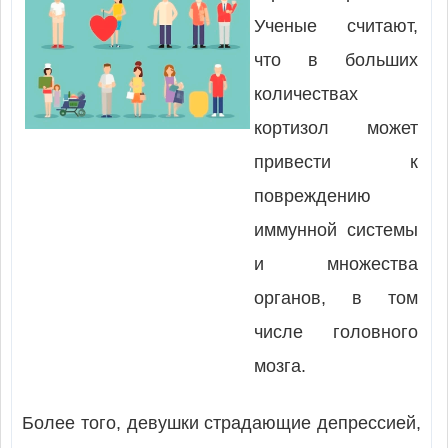
Ученые считают,
что в больших
количествах
кортизол может
привести к
повреждению
иммунной системы
и множества
органов, в том
числе головного
мозга.
Более того, девушки страдающие депрессией,