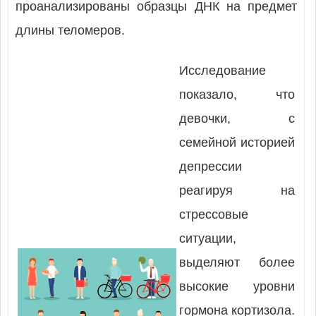
проанализированы образцы ДНК на предмет
длины теломеров.
Исследование
показало, что
девочки, с
семейной историей
депрессии
реагируя на
стрессовые
ситуации,
выделяют более
высокие уровни
гормона кортизола.