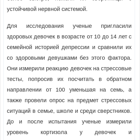
устойчивой нервной системой.
Для исследования ученые пригласили
здоровых девочек в возрасте от 10 до 14 лет с
семейной историей депрессии и сравнили их
со здоровыми девушками без этого фактора.
Они измерили реакцию девочек на стрессовые
тесты, попросив их посчитать в обратном
направлении от 100 уменьшая на семь, а
также провели опрос на предмет стрессовых
ситуаций в семье, школе и среди сверстников.
До и после испытания ученые измерили
уровень кортизола у девочек и