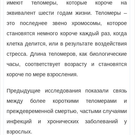
имеют теломеры, которые короче на
эквивалент шести годам жизни. Теломеры –
это последнее звено хромосомы, которое
становятся немного короче каждый раз, когда
клетка делится, или в результате воздействия
стресса. Длина теломеров, как биологические
часы, соответствует возрасту и становятся
короче по мере взросления.
Предыдущие исследования показали связь
между более короткими теломерами и
преждевременной смертью, частыми случаями
инфекций и хронических заболеваний у
взрослых.