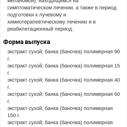
меланомой), находящимся на
симптоматическом лечении, а также в период
подготовки к лучевому и
химиотерапевтическому лечению и в
реабилитационный период.
Форма выпуска
экстракт сухой; банка (баночка) полимерная 90
г.
экстракт сухой; банка (баночка) полимерная 15
г.
экстракт сухой; банка (баночка) полимерная 40
г.
экстракт сухой; банка (баночка) полимерная 60
г.
экстракт сухой; банка (баночка) полимерная
150 г.
экстракт сухой; банка (баночка) полимерная