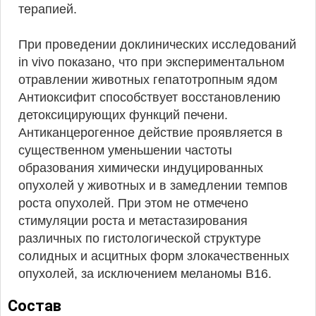
терапией.
При проведении доклинических исследований
in vivo показано, что при экспериментальном
отравлении животных гепатотропным ядом
Антиоксифит способствует восстановлению
детоксицирующих функций печени.
Антиканцерогенное действие проявляется в
существенном уменьшении частоты
образования химически индуцированных
опухолей у животных и в замедлении темпов
роста опухолей. При этом не отмечено
стимуляции роста и метастазирования
различных по гистологической структуре
солидных и асцитных форм злокачественных
опухолей, за исключением меланомы B16.
Состав