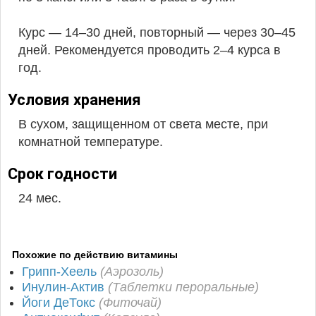
Курс — 14–30 дней, повторный — через 30–45
дней. Рекомендуется проводить 2–4 курса в
год.
Условия хранения
В сухом, защищенном от света месте, при
комнатной температуре.
Срок годности
24 мес.
Похожие по действию витамины
Грипп-Хеель
(Аэрозоль)
Инулин-Актив
(Таблетки пероральные)
Йоги ДеТокс
(Фиточай)