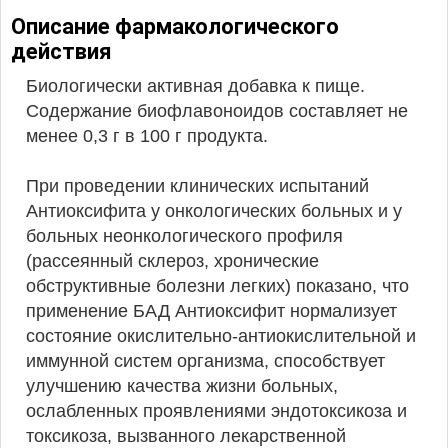
Описание фармакологического
действия
Биологически активная добавка к пище.
Содержание биофлавоноидов составляет не
менее 0,3 г в 100 г продукта.
При проведении клинических испытаний
Антиоксифита у онкологических больных и у
больных неонкологического профиля
(рассеянный склероз, хронические
обструктивные болезни легких) показано, что
применение БАД Антиоксифит нормализует
состояние окислительно-антиокислительной и
иммунной систем организма, способствует
улучшению качества жизни больных,
ослабленных проявлениями эндотоксикоза и
токсикоза, вызванного лекарственной