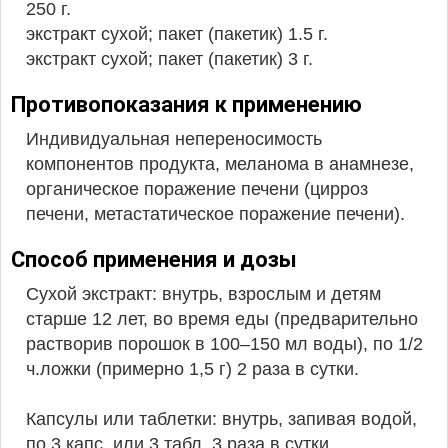
250 г.
экстракт сухой; пакет (пакетик) 1.5 г.
экстракт сухой; пакет (пакетик) 3 г.
Противопоказания к применению
Индивидуальная непереносимость
компонентов продукта, меланома в анамнезе,
органическое поражение печени (цирроз
печени, метастатическое поражение печени).
Способ применения и дозы
Сухой экстракт: внутрь, взрослым и детям
старше 12 лет, во время еды (предварительно
растворив порошок в 100–150 мл воды), по 1/2
ч.ложки (примерно 1,5 г) 2 раза в сутки.
Капсулы или таблетки: внутрь, запивая водой,
по 3 капс. или 3 табл. 3 раза в сутки.