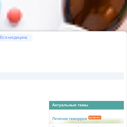
Вся медицина
Актуальные темы
ВАЖНО!
Лечение геморроя