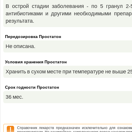
В острой стадии заболевания - по 5 гранул 2-
антибиотиками и другими необходимыми препар
результата.
Передозировка Простатон
Не описана.
Условия хранения Простатон
Хранить в сухом месте при температуре не выше 25
Срок годности Простатон
36 мес.
Справочник лекарств предназначен исключительно для ознако