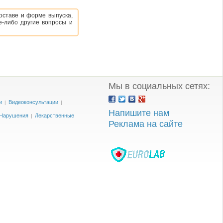
оставе и форме выпуска,
е-либо другие вопросы и
Мы в социальных сетях:
и
Видеоконсультации
|
|
Напишите нам
Нарушения
Лекарственные
|
Реклама на сайте