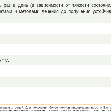
5 раз в день (в зависимости от тяжести состояни
атами и методами лечения до получения устойчив
 ° С.
мительных целей. Для получения более полной информации просим Вас 