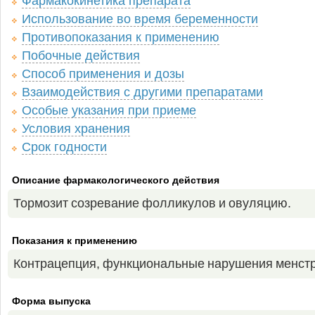
Фармакокинетика препарата
Использование во время беременности
Противопоказания к применению
Побочные действия
Способ применения и дозы
Взаимодействия с другими препаратами
Особые указания при приеме
Условия хранения
Срок годности
Описание фармакологического действия
Тормозит созревание фолликулов и овуляцию.
Показания к применению
Контрацепция, функциональные нарушения менструа
Форма выпуска