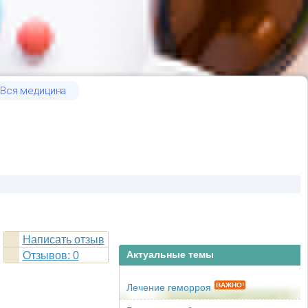
Вся медицина
Написать отзыв
Отзывов: 0
Актуальные темы
ВАЖНО!
Лечение геморроя