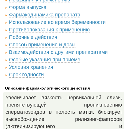
Форма выпуска
Фармакодинамика препарата
Использование во время беременности
Противопоказания к применению
Побочные действия
Способ применения и дозы
Взаимодействия с другими препаратами
Особые указания при приеме
Условия хранения
Срок годности
Описание фармакологического действия
Увеличивает вязкость цервикальной слизи,
препятствующей проникновению
сперматозоидов в полость матки, блокирует
высвобождение рилизинг-факторов
(лютеинизирующего и