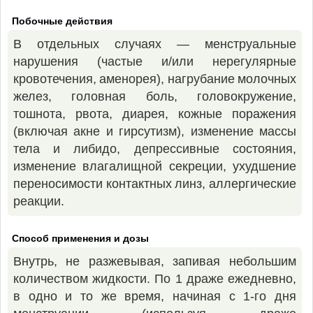
Побочные действия
В отдельных случаях — менструальные
нарушения (частые и/или нерегулярные
кровотечения, аменорея), нагрубание молочных
желез, головная боль, головокружение,
тошнота, рвота, диарея, кожные поражения
(включая акне и гирсутизм), изменение массы
тела и либидо, депрессивные состояния,
изменение влагалищной секреции, ухудшение
переносимости контактных линз, аллергические
реакции.
Способ применения и дозы
Внутрь, не разжевывая, запивая небольшим
количеством жидкости. По 1 драже ежедневно,
в одно и то же время, начиная с 1-го дня