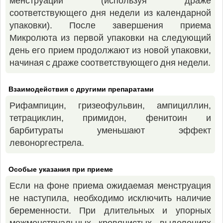
менструации (используя драже
соответствующего дня недели из календарной
упаковки). После завершения приема
Микролюта из первой упаковки на следующий
день его прием продолжают из новой упаковки,
начиная с драже соответствующего дня недели.
Взаимодействия с другими препаратами
Рифампицин, гризеофульвин, ампициллин,
тетрациклин, примидон, фенитоин и
барбитураты уменьшают эффект
левоноргестрела.
Особые указания при приеме
Если на фоне приема ожидаемая менструация
не наступила, необходимо исключить наличие
беременности. При длительных и упорных