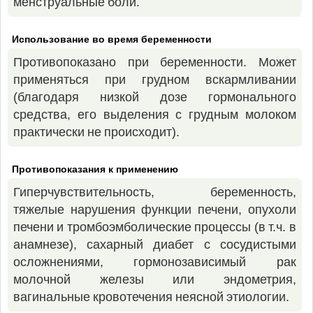
менструальные боли.
Использование во время беременности
Противопоказано при беременности. Может
применяться при грудном вскармливании
(благодаря низкой дозе гормонального
средства, его выделения с грудным молоком
практически не происходит).
Противопоказания к применению
Гиперчувствительность, беременность,
тяжелые нарушения функции печени, опухоли
печени и тромбоэмболические процессы (в т.ч. в
анамнезе), сахарный диабет с сосудистыми
осложнениями, гормонозависимый рак
молочной железы или эндометрия,
вагинальные кровотечения неясной этиологии.