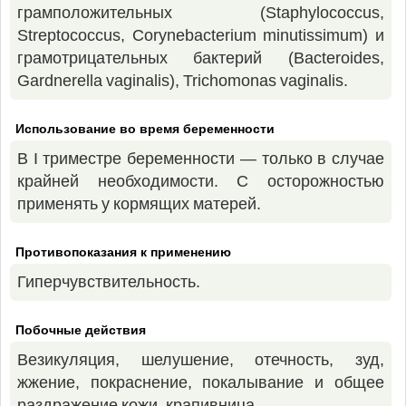
грамположительных (Staphylococcus,
Streptococcus, Corynebacterium minutissimum) и
грамотрицательных бактерий (Bacteroides,
Gardnerella vaginalis), Trichomonas vaginalis.
Использование во время беременности
В I триместре беременности — только в случае
крайней необходимости. С осторожностью
применять у кормящих матерей.
Противопоказания к применению
Гиперчувствительность.
Побочные действия
Везикуляция, шелушение, отечность, зуд,
жжение, покраснение, покалывание и общее
раздражение кожи, крапивница.