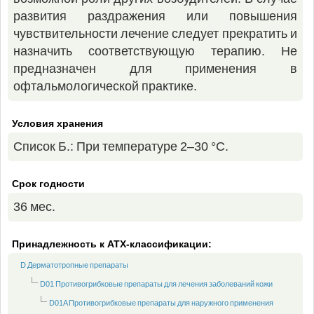
развития раздражения или повышения
чувствительности лечение следует прекратить и
назначить соответствующую терапию. Не
предназначен для применения в
офтальмологической практике.
Условия хранения
Список Б.: При температуре 2–30 °C.
Срок годности
36 мес.
Принадлежность к ATX-классификации:
D Дерматотропные препараты
D01 Противогрибковые препараты для лечения заболеваний кожи
D01A Противогрибковые препараты для наружного применения