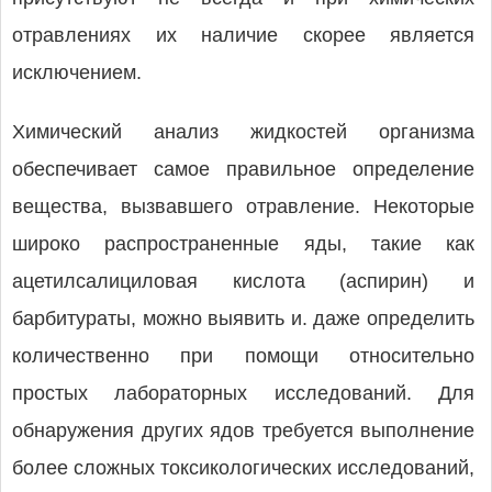
отравлениях их наличие скорее является
исключением.
Химический анализ жидкостей организма
обеспечивает самое правильное определение
вещества, вызвавшего отравление. Некоторые
широко распространенные яды, такие как
ацетилсалициловая кислота (аспирин) и
барбитураты, можно выявить и. даже определить
количественно при помощи относительно
простых лабораторных исследований. Для
обнаружения других ядов требуется выполнение
более сложных токсикологических исследований,