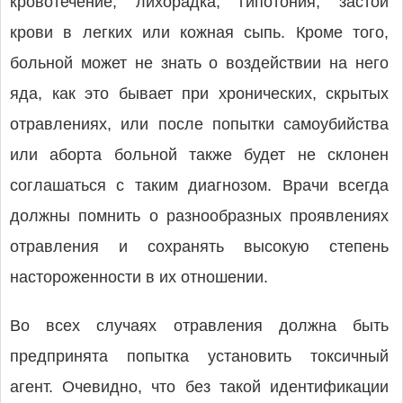
кровотечение, лихорадка, гипотония, застой
крови в легких или кожная сыпь. Кроме того,
больной может не знать о воздействии на него
яда, как это бывает при хронических, скрытых
отравлениях, или после попытки самоубийства
или аборта больной также будет не склонен
соглашаться с таким диагнозом. Врачи всегда
должны помнить о разнообразных проявлениях
отравления и сохранять высокую степень
настороженности в их отношении.
Во всех случаях отравления должна быть
предпринята попытка установить токсичный
агент. Очевидно, что без такой идентификации