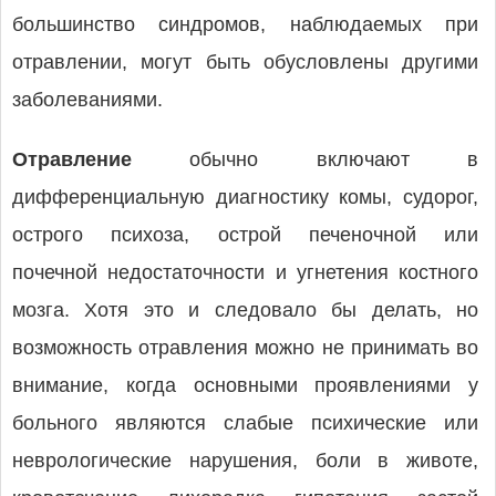
большинство синдромов, наблюдаемых при
отравлении, могут быть обусловлены другими
заболеваниями.
Отравление
обычно включают в
дифференциальную диагностику комы, судорог,
острого психоза, острой печеночной или
почечной недостаточности и угнетения костного
мозга. Хотя это и следовало бы делать, но
возможность отравления можно не принимать во
внимание, когда основными проявлениями у
больного являются слабые психические или
неврологические нарушения, боли в животе,