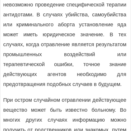
невозможно проведение специфической терапии
антидотами. В случаях убийства, самоубийства
или криминального аборта установление яда
может иметь юридическое значение. В тех
случаях, когда отравление является результатом
промышленных воздействий или
терапевтической ошибки, точное знание
действующих агентов необходимо для
предотвращения подобных случаев в будущем.
При остром случайном отравлении действующее
вещество может быть известно больному. Во
многих других случаях информацию можно
получить от родственников или знакомых, путем