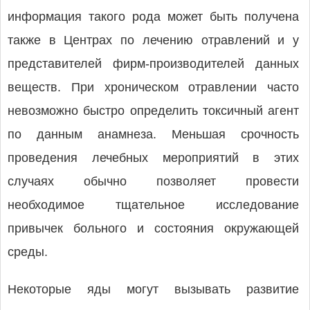
информация такого рода может быть получена
также в Центрах по лечению отравлений и у
представителей фирм-производителей данных
веществ. При хроническом отравлении часто
невозможно быстро определить токсичный агент
по данным анамнеза. Меньшая срочность
проведения лечебных мероприятий в этих
случаях обычно позволяет провести
необходимое тщательное исследование
привычек больного и состояния окружающей
среды.
Некоторые яды могут вызывать развитие