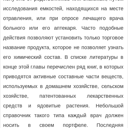
исследования емкостей, находящихся на месте
отравления, или при опросе лечащего врача
больного или его аптекаря. Часто подобные
действия позволяют установить только торговое
название продукта, которое не позволяет узнать
его химический состав. В списке литературы в
конце этой главы перечислен ряд книг, в которых
приводятся активные составные части веществ,
используемых в домашнем хозяйстве, сельском
хозяйстве, патентованных лекарственных
средств и ядовитые растения. Небольшой
справочник такого типа каждый врач должен
носить в своем портфеле. Последняя