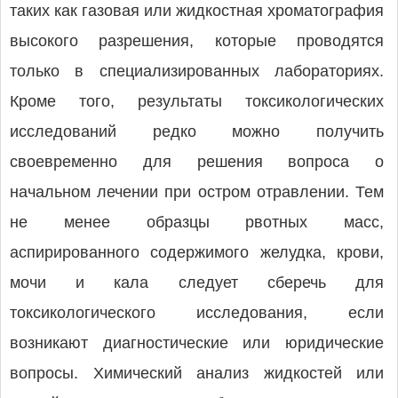
таких как газовая или жидкостная хроматография
высокого разрешения, которые проводятся
только в специализированных лабораториях.
Кроме того, результаты токсикологических
исследований редко можно получить
своевременно для решения вопроса о
начальном лечении при остром отравлении. Тем
не менее образцы рвотных масс,
аспирированного содержимого желудка, крови,
мочи и кала следует сберечь для
токсикологического исследования, если
возникают диагностические или юридические
вопросы. Химический анализ жидкостей или