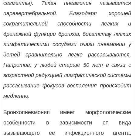
сегменты). Такая пневмония называется
паравертебральной. Благодаря хорошей
сократительной способности легких и
дренажной функции бронхов, богатству легких
лимфатическими сосудами очаги пневмонии у
детей сравнительно легко рассасываются.
Напротив, у людей старше 50 лет в связи с
возрастной редукцией лимфатической системы
рассасывание фокусов воспаления происходит
медленно.
Бронхопневмония имеет морфологические
особенности в зависимости от вида
вызывающего ее инфекционного агента.