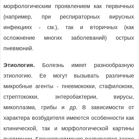
морфологическим проявлением как первичных
(например, при респираторных вирусных
инфекциях - см.), так и вторичных (как
осложнение многих заболеваний) острых
пневмоний.
Этиология.
Болезнь имеет разнообразную
этиологию. Ее могут вызывать различные
микробные агенты - пневмококки, стафилококк,
стрептококки, энтеробактерии, вирусы,
микоплазма, грибы и др. В зависимости от
характера возбудителя имеются особенности как
клинической, так и морфологической картины