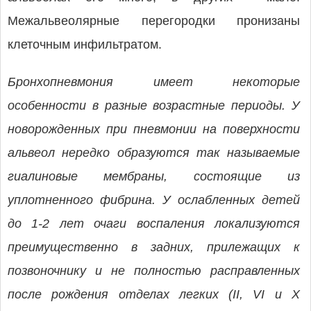
Межальвеолярные перегородки пронизаны
клеточным инфильтратом.
Бронхопневмония имеет некоторые
особенности в разные возрастные периоды. У
новорожденных при пневмонии на поверхности
альвеол нередко образуются так называемые
гиалиновые мембраны, состоящие из
уплотненного фибрина. У ослабленных детей
до 1-2 лет очаги воспаления локализуются
преимущественно в задних, прилежащих к
позвоночнику и не полностью расправленных
после рождения отделах легких (II, VI и X