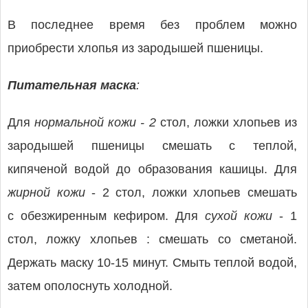
В последнее время без проблем можно
приобрести хлопья из зародышей пшеницы.
Питательная маска
:
Для
нормальной кожи - 2
стол, ложки хлопьев из
зародышей пшеницы смешать с теплой,
кипяченой водой до образования кашицы. Для
жирной кожи
- 2 стол, ложки хлопьев смешать
с обезжиренным кефиром. Для
сухой кожи
- 1
стол, ложку хлопьев : смешать со сметаной.
Держать маску 10-15 минут. Смыть теплой водой,
затем ополоснуть холодной.