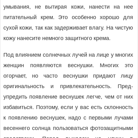
умывания, не вытирая кожи, нанести на нее
питательный крем. Это особенно хорошо для
сухой кожи, так как задерживает влагу. На чистую
кожу нанесите немного защитного крема.
Под влиянием солнечных лучей на лице у многих
женщин появляются веснушки. Многих это
огорчает, но часто веснушки придают лицу
оригинальность и привлекательность. Пред­
упредить появление веснушек легче, чем от них
избавиться. Поэтому, если у вас есть склонность
к появлению веснушек, надо с первыми лучами
весеннего солнца пользоваться фото­защитными