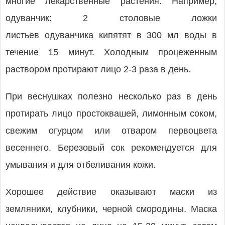
многие лекарственные растения. Например,
одуванчик: 2 столовые ложки
листьев одуванчика кипятят в 300 мл воды в
течение 15 минут. Холодным процеженным
раствором протирают лицо 2-3 раза в день.
При веснушках полезно несколько раз в день
протирать лицо простоквашей, лимонным соком,
свежим огурцом или отваром первоцвета
весеннего. Березовый сок рекомендуется для
умывания и для отбеливания кожи.
Хорошее действие оказывают маски из
земляники, клуб­ники, черной смородины. Маска