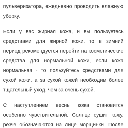
пульверизатора, ежедневно проводить влажную
уборку.
Если у вас жирная кожа, и вы пользуетесь
средствами для жирной кожи, то в зимний
период рекомендуется перейти на косметические
средства для нормальной кожи, если кожа
нормальная - то пользуйтесь средствами для
сухой кожи, а за сухой кожей необходим более
тщательный уход, чем за очень сухой.
С наступлением весны кожа становится
особенно чувстви­тельной. Солнце сушит кожу,
резче обозначаются на лице морщинки. После