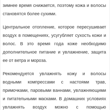
зимнее время снижается, поэтому кожа и волосы
становятся более сухими.
Центральное отопление, которое пересушивает
воздух в помещениях, усугубляет сухость кожи и
волос. В это время года коже необходимо
дополнительное питание и увлажнение, защита
ее от ветра и мороза.
Рекомендуется увлажнять кожу и волосы
водными компрес­сами с настоями трав,
примочками, паровыми ваннами, увлажня­ющими
и питательными масками. В домашних условиях
увлаж­нять воздух можно с помощью