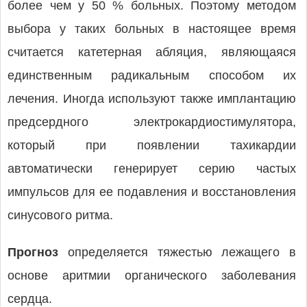
более чем у 50 % больных. Поэтому методом
выбора у таких больных в настоящее время
считается катетерная абляция, являющаяся
единственным радикальным способом их
лечения. Иногда используют также имплантацию
предсердного электрокардиостимулятора,
который при появлении тахикардии
автоматически генерирует серию частых
импульсов для ее подавления и восстановления
синусового ритма.
Прогноз
определяется тяжестью лежащего в
основе аритмии органического заболевания
сердца.