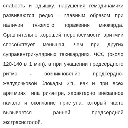
слабость и одышку, нарушения гемодинамики
развиваются редко - главным образом при
наличии тяжелого поражения миокарда.
Сравнительно хорошей переносимости аритмии
способствует меньшая, чем при других
суправентрикулярных тахикардиях, ЧСС (около
120-140 в 1 мин), а при учащении предсердного
ритма - возникновение предсердно-
желудочковой блокады 2:1. Как и при всех
аритмиях типа ри-энтри, характерно внезапное
начало и окончание приступа, который часто
вызывается ранней предсердной
экстрасистолой.