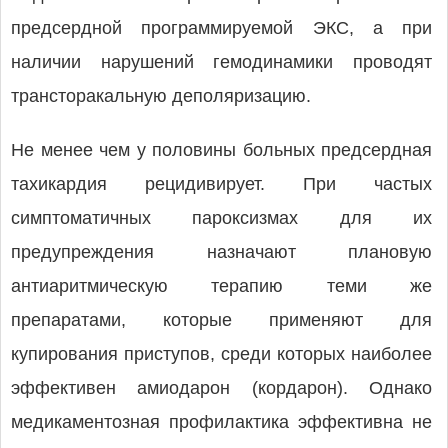
предсердной программируемой ЭКС, а при
наличии нарушений гемодинамики проводят
трансторакальную деполяризацию.
Не менее чем у половины больных предсердная
тахикардия рецидивирует. При частых
симптоматичных пароксизмах для их
предупреждения назначают плановую
антиаритмическую терапию теми же
препаратами, которые применяют для
купирования приступов, среди которых наиболее
эффективен амиодарон (кордарон). Однако
медикаментозная профилактика эффективна не