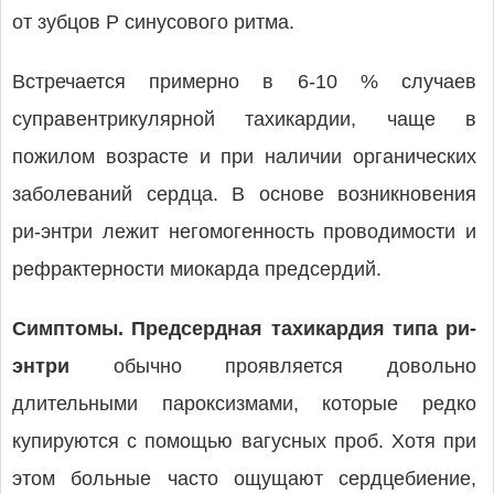
от зубцов Р синусового ритма.
Встречается примерно в 6-10 % случаев
суправентрикулярной тахикардии, чаще в
пожилом возрасте и при наличии органических
заболеваний сердца. В основе возникновения
ри-энтри лежит негомогенность проводимости и
рефрактерности миокарда предсердий.
Симптомы. Предсердная тахикардия типа ри-
энтри
обычно проявляется довольно
длительными пароксизмами, которые редко
купируются с помощью вагусных проб. Хотя при
этом больные часто ощущают сердцебиение,