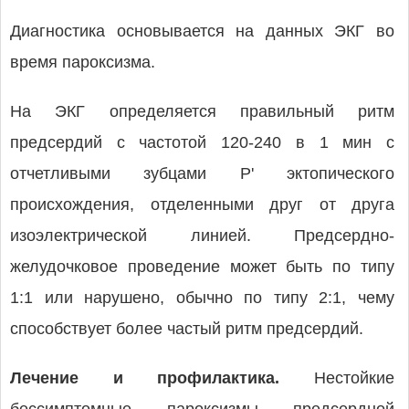
Диагностика основывается на данных ЭКГ во
время пароксизма.
На ЭКГ определяется правильный ритм
предсердий с частотой 120-240 в 1 мин с
отчетливыми зубцами Р' эктопического
происхождения, отделенными друг от друга
изоэлектрической линией. Предсердно-
желудочковое проведение может быть по типу
1:1 или нарушено, обычно по типу 2:1, чему
способствует более частый ритм предсердий.
Лечение и профилактика.
Нестойкие