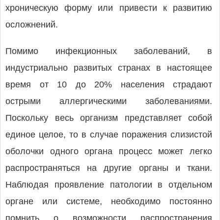
хроническую форму или привести к развитию
осложнений.
Помимо инфекционных заболеваний, в
индустриально развитых странах в настоящее
время от 10 до 20% населения страдают
острыми аллергическими заболеваниями.
Поскольку весь организм представляет собой
единое целое, то в случае поражения слизистой
оболочки одного органа процесс может легко
распространяться на другие органы и ткани.
Наблюдая проявление патологии в отдельном
органе или системе, необходимо постоянно
помнить о возможности распространения