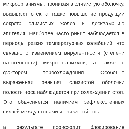
микроорганизмы, проникая в слизистую оболочку,
вызывают отек, а также повышение продукции
секрета слизистых желез и десквамацию
эпителия. Наиболее часто ринит наблюдается в
периоды резких температурных колебаний, что
связано с изменением вирулентности (степени
патогенности) микроорганизмов, а также с
фактором переохлаждения. Особенно
выраженная реакция слизистой оболочки
полости носа наблюдается при охлаждении стоп.
Это объясняется наличием рефлексогенных
связей между стопами и слизистой носа.
В результате происходит блокирование