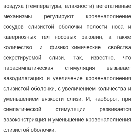
воздуха (температуры, влажности) вегетативные
механизмы регулируют кровенаполнение
сосудов слизистой оболочки полости носа и
кавернозных тел носовых раковин, а также
количество и физико–химические свойства
секретируемой слизи. Так, известно, что
парасимпатическая стимуляция вызывает
вазодилатацию и увеличение кровенаполнения
слизистой оболочки, с увеличением количества и
уменьшением вязкости слизи. И, наоборот, при
симпатической стимуляции развивается
вазоконстрикция и уменьшение кровенаполнения
слизистой оболочки.