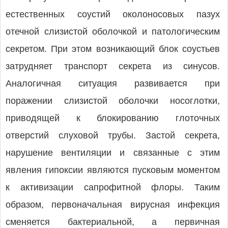
естественных соустий околоносовых пазух
отечной слизистой оболочкой и патологическим
секретом. При этом возникающий блок соустьев
затрудняет транспорт секрета из синусов.
Аналогичная ситуация развивается при
поражении слизистой оболочки носоглотки,
приводящей к блокированию глоточных
отверстий слуховой трубы. Застой секрета,
нарушение вентиляции и связанные с этим
явления гипоксии являются пусковым моментом
к активизации сапрофитной флоры. Таким
образом, первоначальная вирусная инфекция
сменяется бактериальной, а первичная