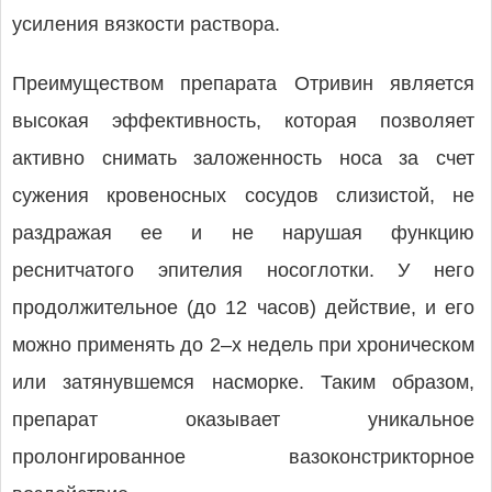
усиления вязкости раствора.
Преимуществом препарата Отривин является
высокая эффективность, которая позволяет
активно снимать заложенность носа за счет
сужения кровеносных сосудов слизистой, не
раздражая ее и не нарушая функцию
реснитчатого эпителия носоглотки. У него
продолжительное (до 12 часов) действие, и его
можно применять до 2–х недель при хроническом
или затянувшемся насморке. Таким образом,
препарат оказывает уникальное
пролонгированное вазоконстрикторное