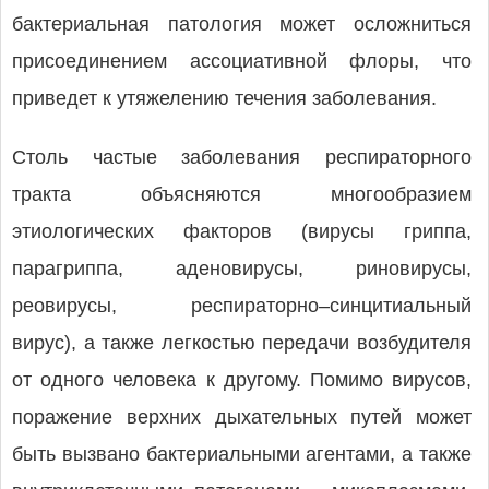
бактериальная патология может осложниться
присоединением ассоциативной флоры, что
приведет к утяжелению течения заболевания.
Столь частые заболевания респираторного
тракта объясняются многообразием
этиологических факторов (вирусы гриппа,
парагриппа, аденовирусы, риновирусы,
реовирусы, респираторно–синцитиальный
вирус), а также легкостью передачи возбудителя
от одного человека к другому. Помимо вирусов,
поражение верхних дыхательных путей может
быть вызвано бактериальными агентами, а также