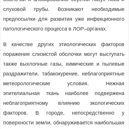
слуховой трубы. Возникают необходимые
предпосылки для развития уже инфекционного
патологического процесса в ЛОР–органах.
В качестве других этиологических факторов
поражения слизистой оболочки могут выступать
также выхлопные газы, химические и пылевые
раздражители, табакокурение, неблагоприятные
ме­тео­рологические условия. Нежная
эпителиальная ткань наиболее подвержена
неблагоприятному ­влиянию экологических
факторов. В городе, непосредственно у
поверхности земли, обнаруживается наибольшая