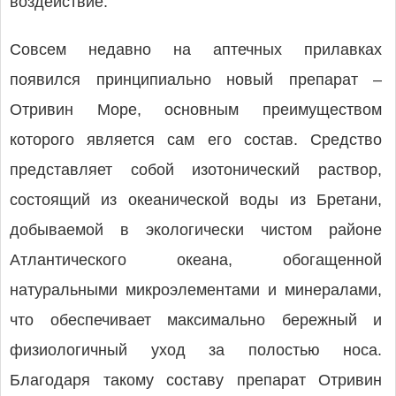
воздействие.
Совсем недавно на аптечных прилавках
появился принципиально новый препарат –
Отривин Море, основным преимуществом
которого является сам его состав. Средство
представляет собой изотонический раствор,
состоящий из океанической воды из Бретани,
добываемой в экологически чистом районе
Атланти­ческого океана, обогащенной
натуральными микроэлементами и минералами,
что обеспечивает максимально бережный и
физиологичный уход за полостью носа.
Благодаря такому составу препарат Отривин