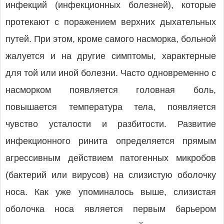
инфекций (инфекционных болезней), которые
протекают с поражением верхних дыхательных
путей. При этом, кроме самого насморка, больной
жалуется и на другие симптомы, характерные
для той или иной болезни. Часто одновременно с
насморком появляется головная боль,
повышается температура тела, появляется
чувство усталости и разбитости. Развитие
инфекционного ринита определяется прямым
агрессивным действием патогенных микробов
(бактерий или вирусов) на слизистую оболочку
носа. Как уже упоминалось выше, слизистая
оболочка носа является первым барьером