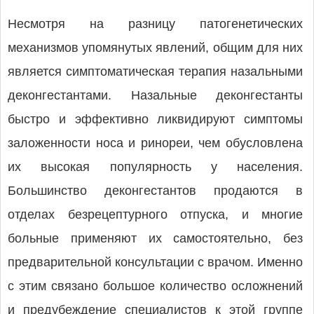
Несмотря на разницу патогенетических
механизмов упомянутых явлений, общим для них
является симптоматическая терапия назальными
деконгестантами. Назальные деконгестанты
быстро и эффективно ликвидируют симптомы
заложенности носа и ринореи, чем обусловлена
их высокая популярность у населения.
Большинство деконгестантов продаются в
отделах безрецептурного отпуска, и многие
больные применяют их самостоятельно, без
предварительной консультации с врачом. Именно
с этим связано большое количество осложнений
и предубеждение специалистов к этой группе