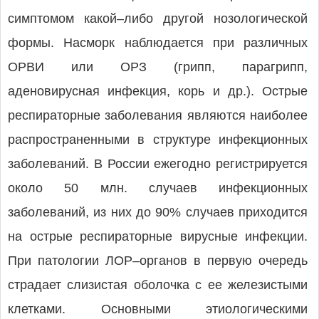
симптомом какой–ли­бо другой нозологической
формы. Насморк наблюдается при различных
ОРВИ или ОРЗ (грипп, парагрипп,
аденовирусная инфекция, корь и др.). Острые
респираторные заболевания являются наиболее
распространенными в структуре инфекционных
заболеваний. В России ежегодно регистрируется
около 50 млн. случаев инфекционных
заболеваний, из них до 90% случаев приходится
на острые респираторные вирусные инфекции.
При патологии ЛОР–органов в первую очередь
страдает слизистая оболочка с ее железистыми
клетками. Основными этиологическими