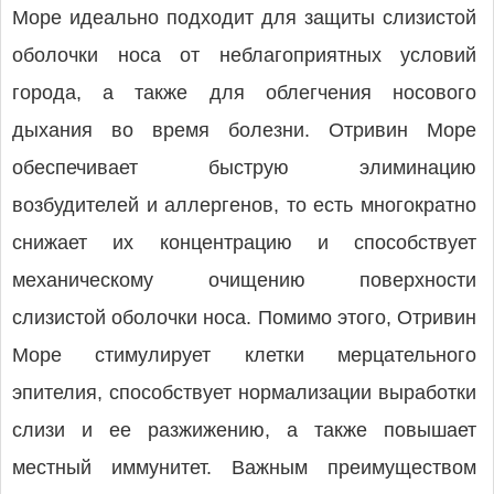
Море идеально подходит для защиты слизистой
оболочки носа от неблагоприятных условий
города, а также для облегчения носового
дыхания во время болезни. Отривин Море
обеспечивает быструю элиминацию
возбудителей и аллергенов, то есть многократно
снижает их концентрацию и способствует
механическому очищению поверхности
слизистой оболочки носа. По­мимо этого, Отривин
Море стимулирует клетки мерцательного
эпителия, способствует нормализации выработки
слизи и ее разжижению, а также повышает
местный иммунитет. Важным преимуществом