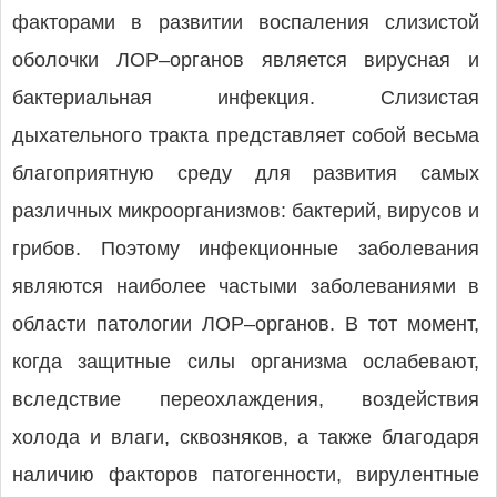
факторами в развитии воспаления слизистой
оболочки ЛОР–органов является вирусная и
бактериальная инфекция. Слизистая
дыхательного тракта представляет собой весьма
благоприятную среду для развития самых
различных микроорганизмов: бактерий, вирусов и
грибов. Поэтому инфекционные заболевания
являются наиболее частыми заболеваниями в
области патологии ЛОР–органов. В тот момент,
когда защитные силы организма ослабевают,
вследствие переохлаждения, воздействия
холода и влаги, сквозняков, а также благодаря
наличию факторов патогенности, вирулентные