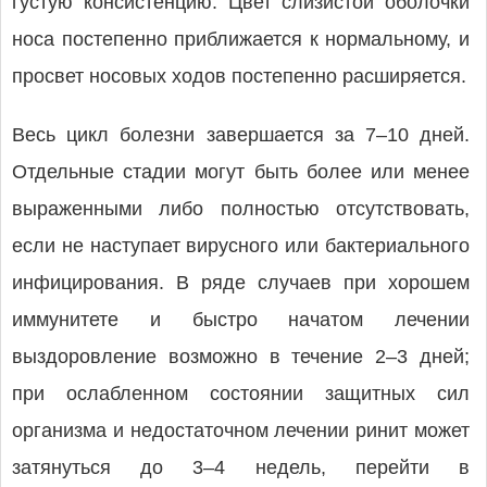
густую консистенцию. Цвет слизистой оболочки
носа постепенно приближается к нормальному, и
просвет носовых ходов постепенно расширяется.
Весь цикл болезни завершается за 7–10 дней.
Отдельные стадии могут быть более или менее
выраженными либо полностью отсутствовать,
если не наступает вирусного или бактериального
инфицирования. В ряде случаев при хорошем
иммунитете и быстро начатом лечении
выздоровление возможно в течение 2–3 дней;
при ослабленном состоянии защитных сил
организма и недостаточном лечении ринит может
затянуться до 3–4 недель, перейти в