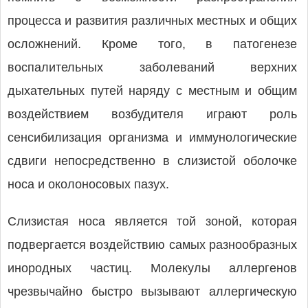
процесса и развития различных местных и общих
осложнений. Кроме того, в патогенезе
воспалительных заболеваний верхних
дыхательных путей наряду с местным и общим
воздействием возбудителя играют роль
сенсибилизация организма и иммунологические
сдвиги непосредственно в слизистой оболочке
носа и околоносовых пазух.
Слизистая носа является той зоной, которая
подвергается воздействию самых разнообразных
инородных частиц. Молекулы аллергенов
чрезвычайно быстро вызывают аллергическую