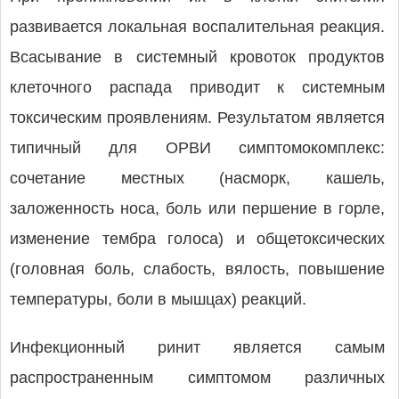
развивается локальная воспалительная реакция.
Всасывание в системный кровоток продуктов
клеточного распада приводит к системным
токсическим проявлениям. Результатом является
типичный для ОРВИ симптомокомплекс:
сочетание местных (насморк, кашель,
заложенность носа, боль или першение в горле,
изменение тембра голоса) и общетоксических
(головная боль, слабость, вя­лость, повышение
температуры, боли в мышцах) реакций.
Инфекционный ринит является самым
распространенным симптомом различных