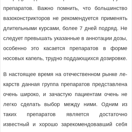
препаратов. Важно помнить, что большинство
вазоконстрикторов не рекомендуется применять
длительными курсами, более 7 дней подряд. Не
следует превышать указанные в аннотации дозы,
особенно это касается препаратов в форме
носовых капель, трудно поддающихся дозировке.
В настоящее время на отечественном рынке ле­
карств данная группа препаратов представлена
очень широко, и зачастую пациентам очень не
легко сделать выбор между ними. Одним из
таких препаратов является достаточно
известный и хорошо зарекомендовавший себя