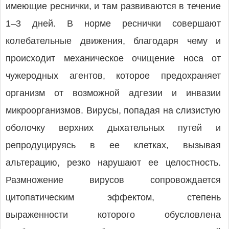
имеющие реснички, и там развиваются в течение
1–3 дней. В норме реснички совершают
колебательные движения, благодаря чему и
происходит механическое очищение носа от
чужеродных агентов, которое предохраняет
организм от возможной адгезии и инвазии
микроорганизмов. Вирусы, попадая на слизистую
оболочку верхних дыхательных путей и
репродуцируясь в ее клетках, вызывая
альтерацию, резко нарушают ее целостность.
Размножение вирусов сопровождается
цитопатическим эффектом, степень
выраженности которого обусловлена