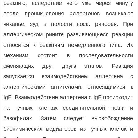
реакцию, вследствие чего уже через минуту
после проникновения аллергенов возникают
чиханье, зуд в полости носа, ринорея. При
аллергическом рините развивающиеся реакции
относятся к реакциям немедленного типа. Их
механизм состоит в последовательности
сменяющих друг друга этапов. Реакция
запускается взаимодействием аллергена с
аллергическими антителами, относящимися к
IgE. Взаимодействие аллергена с IgE происходит
на тучных клетках соединительной ткани и
базофилах. Затем следует высвобождение
биохимических медиаторов из тучных клеток и