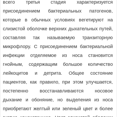
всего третья стадия характеризуется
присоединением бактериальных патогенов,
которые в обычных условиях вегетируют на
слизистой оболочке верхних дыхательных путей,
составляя так называемую транзиторную
микрофлору. С присоединением бактериальной
инфекции отделяемое из носа становится
гнойным, содержащим большое количество
лейкоцитов и детрита. Общее состояние
пациентов, как правило, при этом улучшается,
постепенно восстанавливаются носовое
дыхание и обоняние, но выделения из носа
приобретают желтый или зеленый цвет и более