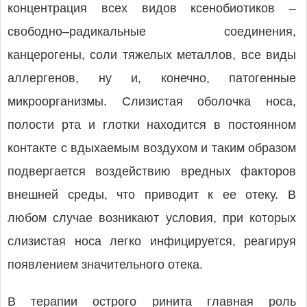
концентрация всех видов ксенобиотиков –
свободно–радикальные соединения,
канцерогены, соли тяжелых металлов, все виды
аллергенов, ну и, конечно, патогенные
микроорганизмы. Слизистая оболочка носа,
полости рта и глотки находится в постоянном
контакте с вдыхаемым воздухом и таким образом
подвергается воздействию вредных факторов
внешней среды, что приводит к ее отеку. В
любом случае возникают условия, при которых
слизистая носа легко инфицируется, реагируя
появлением значительного отека.
В терапии острого ринита главная роль