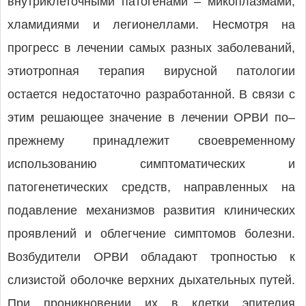
внутриклеточными патогенами – микоплазмами,
хламидиями и легионеллами. Несмотря на
прогресс в лечении самых разных заболеваний,
этиотропная терапия вирусной патологии
остается недостаточно разработанной. В связи с
этим решающее значение в лечении ОРВИ по–
прежнему принадлежит своевременному
использованию симптоматических и
патогенетических средств, направленных на
подавление механизмов развития клинических
проявлений и облегчение симптомов болезни.
Возбудители ОРВИ обладают тропностью к
слизистой оболочке верхних дыхательных путей.
При проникновении их в клетки эпителия