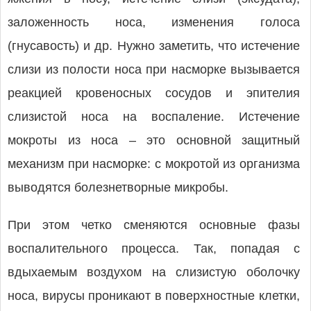
заложенность носа, изменения голоса
(гнусавость) и др. Нужно заметить, что истечение
слизи из полости носа при насморке вызывается
реакцией кровеносных сосудов и эпителия
слизистой носа на воспаление. Истечение
мокроты из носа – это основной защитный
механизм при насморке: с мокротой из организма
выводятся болезнетворные микробы.
При этом четко сменяются основные фазы
воспалительного процесса. Так, попадая с
вдыхаемым воздухом на слизистую оболочку
носа, вирусы проникают в поверхностные клетки,