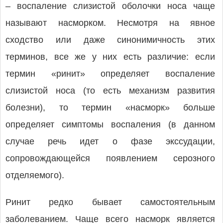
– воспаление слизистой оболочки носа чаще
называют насморком. Несмотря на явное
сходство или даже синонимичность этих
терминов, все же у них есть различие: если
термин «ринит» определяет воспаление
слизистой носа (то есть механизм развития
болезни), то термин «насморк» больше
определяет симптомы воспаления (в данном
случае речь идет о фазе экссудации,
сопровождающейся появлением серозного
отделяемого).
Ринит редко бывает самостоятельным
заболеванием. Чаще всего насморк является