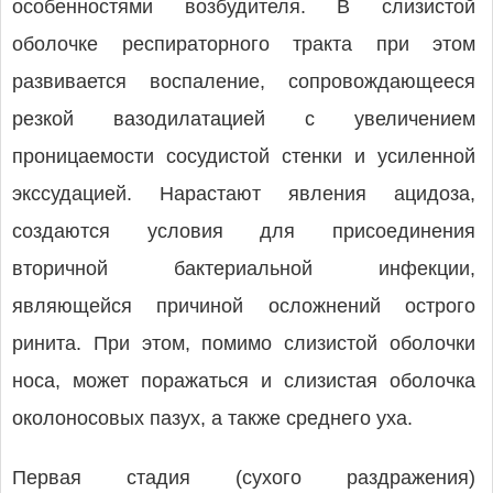
особенностями возбудителя. В слизистой
оболочке респираторного тракта при этом
развивается воспаление, сопровождающееся
резкой вазодилатацией с увеличением
проницаемости сосудистой стенки и усиленной
экссудацией. Нарастают явления ацидоза,
создаются условия для присоединения
вторичной бактериальной инфекции,
являющейся причиной осложнений острого
ринита. При этом, помимо слизистой оболочки
носа, может поражаться и слизистая оболочка
околоносовых пазух, а также среднего уха.
Первая стадия (сухого раздражения)