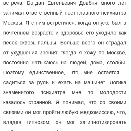
встреча. Богдан Евгеньевич Довбня много лет
занимал ответственный пост главного психиатра
Москвы. Я с ним встретился, когда он уже был в
почтенном возрасте и здоровье его уходило как
песок сквозь пальцы. Больше всего он страдал
от ухудшения зрения: "Когда я хожу по Москве,
постоянно натыкаюсь на людей, дома, столбы.
Поэтому единственное, что мне остается -
садиться за руль и ехать на машине". Логика
знаменитого психиатра мне по молодости
казалось странной. Я понимал, что со своими
связями он мог пройти любую медкомиссию, что,
владея гипнозом, он мог загипнотизировать