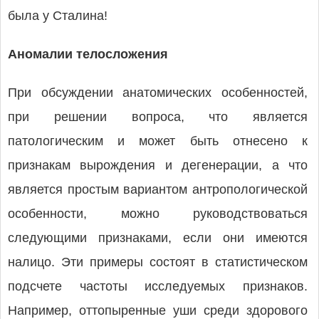
была у Сталина!
Аномалии телосложения
При обсуждении анатомических особенностей,
при решении вопроса, что является
патологическим и может быть отнесено к
признакам вырождения и дегенерации, а что
является простым вариантом антропологической
особенности, можно руководствоваться
следующими признаками, если они имеются
налицо. Эти примеры состоят в статистическом
подсчете частоты исследуемых признаков.
Например, оттопыренные уши среди здорового