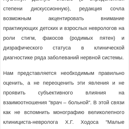
степени дискуссионную), редакция сочла
возможным акцентировать внимание
практикующих детских и взрослых неврологов на
роли стигм, факосов (родимых пятен) и
дизрафического статуса в клинической
диагностике ряда заболеваний нервной системы.
Нам представляется необходимым правильно
оценить, а не переоценить эти явления и не
проявить субъективного влияния на
взаимоотношения "врач – больной". В этой связи
как не вспомнить монографию великолепного
клинициста-невролога Х.Г. Ходоса "Малые