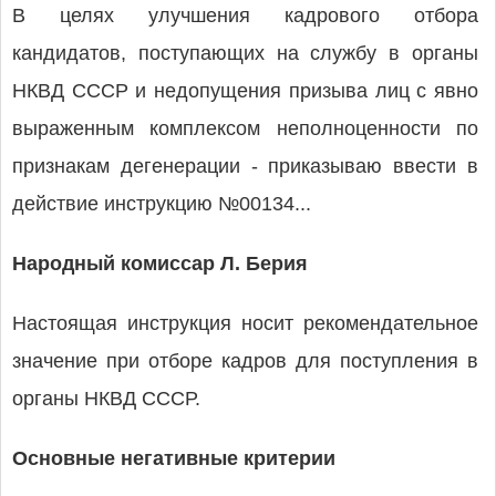
В целях улучшения кадрового отбора
кандидатов, поступающих на службу в органы
НКВД СССР и недопущения призыва лиц с явно
выраженным комплексом неполноценности по
признакам дегенерации - приказываю ввести в
действие инструкцию №00134...
Народный комиссар Л. Берия
Настоящая инструкция носит рекомендательное
значение при отборе кадров для поступления в
органы НКВД СССР.
Основные негативные критерии