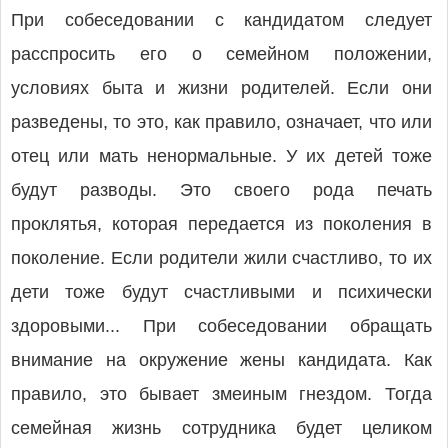
При собеседовании с кандидатом следует
расспросить его о семейном положении,
условиях быта и жизни родителей. Если они
разведены, то это, как правило, означает, что или
отец или мать ненормальные. У их детей тоже
будут разводы. Это своего рода печать
проклятья, которая передается из поколения в
поколение. Если родители жили счастливо, то их
дети тоже будут счастливыми и психически
здоровыми... При собеседовании обращать
внимание на окружение жены кандидата. Как
правило, это бывает змеиным гнездом. Тогда
семейная жизнь сотрудника будет целиком