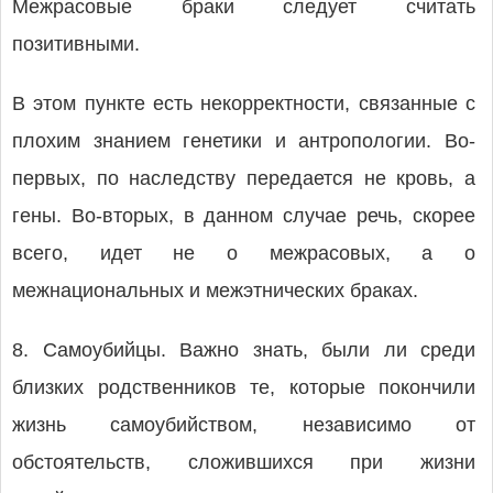
Межрасовые браки следует считать
позитивными.
В этом пункте есть некорректности, связанные с
плохим знанием генетики и антропологии. Во-
первых, по наследству передается не кровь, а
гены. Во-вторых, в данном случае речь, скорее
всего, идет не о межрасовых, а о
межнациональных и межэтнических браках.
8. Самоубийцы. Важно знать, были ли среди
близких родственников те, которые покончили
жизнь самоубийством, независимо от
обстоятельств, сложившихся при жизни