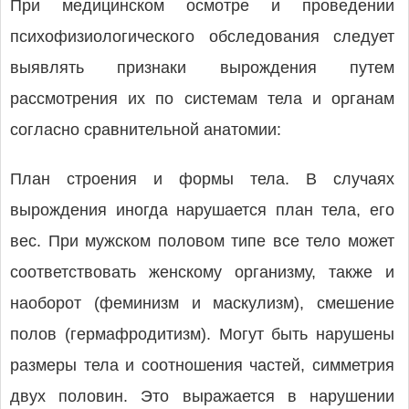
При медицинском осмотре и проведении
психофизиологического обследования следует
выявлять признаки вырождения путем
рассмотрения их по системам тела и органам
согласно сравнительной анатомии:
План строения и формы тела. В случаях
вырождения иногда нарушается план тела, его
вес. При мужском половом типе все тело может
соответствовать женскому организму, также и
наоборот (феминизм и маскулизм), смешение
полов (гермафродитизм). Могут быть нарушены
размеры тела и соотношения частей, симметрия
двух половин. Это выражается в нарушении