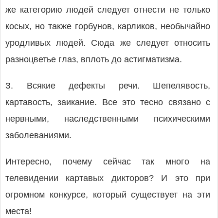
же категорию людей следует отнести не только
косых, но также горбунов, карликов, необычайно
уродливых людей. Сюда же следует относить
разноцветье глаз, вплоть до астигматизма.
З. Всякие дефекты речи. Шепелявость,
картавость, заикание. Все это тесно связано с
нервными, наследственными психическими
заболеваниями.
Интересно, почему сейчас так много на
телевидении картавых дикторов? И это при
огромном конкурсе, который существует на эти
места!