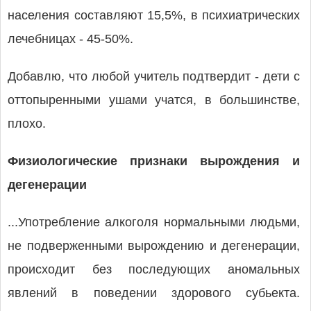
населения составляют 15,5%, в психиатрических
лечебницах - 45-50%.
Добавлю, что любой учитель подтвердит - дети с
оттопыренными ушами учатся, в большинстве,
плохо.
Физиологические признаки вырождения и
дегенерации
...Употребление алкоголя нормальными людьми,
не подверженными вырождению и дегенерации,
происходит без последующих аномальных
явлений в поведении здорового субьекта.