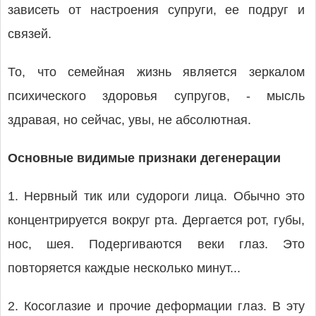
зависеть от настроения супруги, ее подруг и
связей.
То, что семейная жизнь является зеркалом
психического здоровья супругов, - мысль
здравая, но сейчас, увы, не абсолютная.
Основные видимые признаки дегенерации
1. Нервный тик или судороги лица. Обычно это
концентрируется вокруг рта. Дергается рот, губы,
нос, шея. Подергиваются веки глаз. Это
повторяется каждые несколько минут...
2. Косоглазие и прочие деформации глаз. В эту