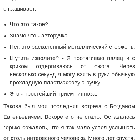
спрашивает:
Что это такое?
Знамо что - авторучка.
Нет, это раскаленный металлический стержень.
Шутить изволите? - Я протягиваю палец и с
криком отдергиваюсь от ожога. Через
несколько секунд я могу взять в руки обычную
прохладную пластмассовую ручку.
Это - простейший прием гипноза.
Такова был моя последняя встреча с Богданом
Евгеньевичем. Вскоре его не стало. Оставалось
горько сожалеть, что я так мало успел услышать
от столь интересного человека. Много лет спустя,