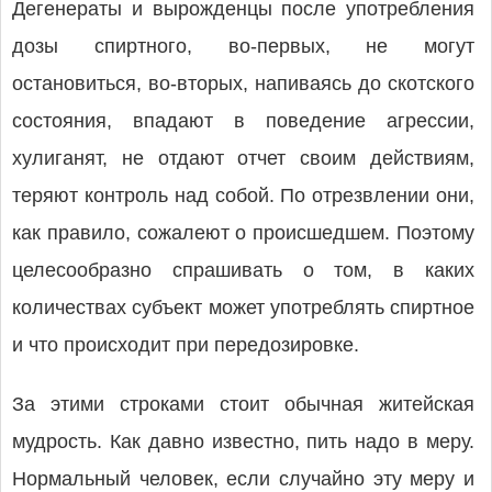
Дегенераты и вырожденцы после употребления
дозы спиртного, во-первых, не могут
остановиться, во-вторых, напиваясь до скотского
состояния, впадают в поведение агрессии,
хулиганят, не отдают отчет своим действиям,
теряют контроль над собой. По отрезвлении они,
как правило, сожалеют о происшедшем. Поэтому
целесообразно спрашивать о том, в каких
количествах субъект может употреблять спиртное
и что происходит при передозировке.
За этими строками стоит обычная житейская
мудрость. Как давно известно, пить надо в меру.
Нормальный человек, если случайно эту меру и