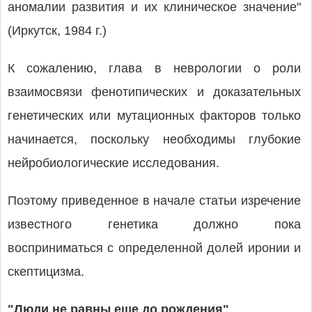
аномалии развития и их клиническое значение"
(Иркутск, 1984 г.)
К сожалению, глава в неврологии о роли
взаимосвязи фенотипических и доказательных
генетических или мутационных факторов только
начинается, поскольку необходимы глубокие
нейробиологические исследования.
Поэтому приведенное в начале статьи изречение
известного генетика должно пока
восприниматься с определенной долей иронии и
скептицизма.
"Люди не равны еще до рождения"