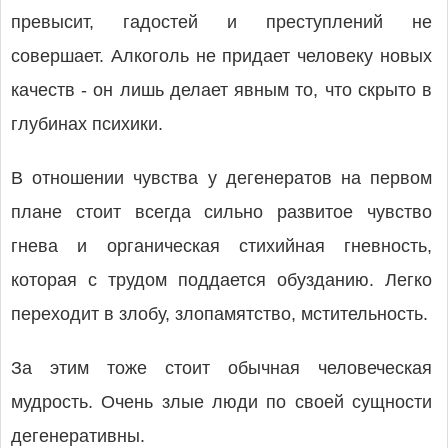
превысит, гадостей и преступлений не
совершает. Алкоголь не придает человеку новых
качеств - он лишь делает явным то, что скрыто в
глубинах психики.
В отношении чувства у дегенератов на первом
плане стоит всегда сильно развитое чувство
гнева и органическая стихийная гневность,
которая с трудом поддается обузданию. Легко
переходит в злобу, злопамятство, мстительность.
За этим тоже стоит обычная человеческая
мудрость. Очень злые люди по своей сущности
дегенеративны.