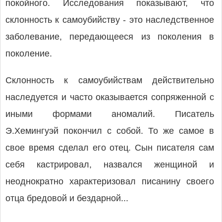
покойного. Исследования показывают, что
склонность к самоубийству - это наследственное
заболевание, передающееся из поколения в
поколение.
Склонность к самоубийствам действительно
наследуется и часто оказывается сопряженной с
иными формами аномалий. Писатель
Э.Хемингуэй покончил с собой. То же самое в
свое время сделал его отец. Сын писателя сам
себя кастрировал, назвался женщиной и
неоднократно характеризовал писанину своего
отца бредовой и бездарной...