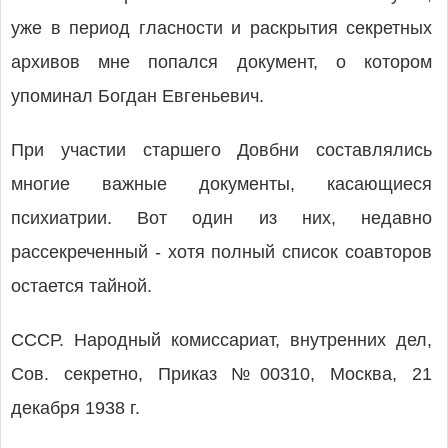
уже в период гласности и раскрытия секретных
архивов мне попался документ, о котором
упоминал Богдан Евгеньевич.
При участии старшего Довбни составлялись
многие важные документы, касающиеся
психиатрии. Вот один из них, недавно
рассекреченный - хотя полный список соавторов
остается тайной.
СССР. Народный комиссариат, внутренних дел,
Сов. секретно, Приказ №00310, Москва, 21
декабря 1938 г.