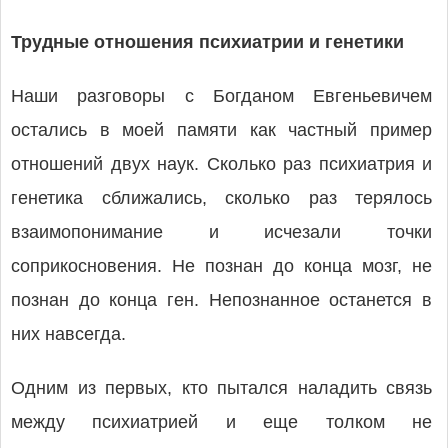
Трудные отношения психиатрии и генетики
Наши разговоры с Богданом Евгеньевичем
остались в моей памяти как частный пример
отношений двух наук. Сколько раз психиатрия и
генетика сближались, сколько раз терялось
взаимопонимание и исчезали точки
соприкосновения. Не познан до конца мозг, не
познан до конца ген. Непознанное останется в
них навсегда.
Одним из первых, кто пытался наладить связь
между психиатрией и еще толком не