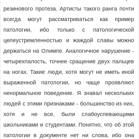
резинового протеза. Артисты такого ранга почти
всегда могут рассматриваться как пример
патологии, ибо только с патологической
целеустремленностью и жаждой славы можно
держаться на Олимпе. Аналогичное нарушение -
четырехпалость, точнее сращение двух пальцев
на ногах. Такие люди, хотя могут не иметь иной
выраженной патологии, но чаще проявляют
ненормальное поведение. Я знавал нескольких
людей с этими признаками - большинство из них,
хотя и не все, были слабоуспевающими
школьниками и студентами. Понятно, что об этой
патологии в документе нет ни слова, ибо она