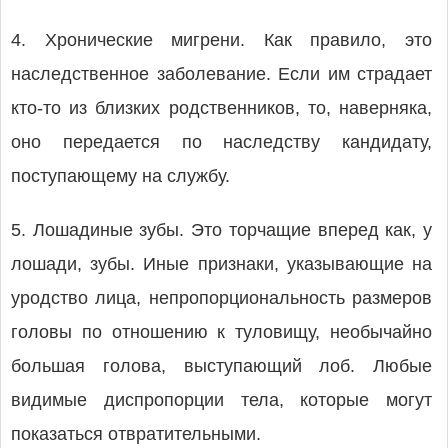
4. Хронические мигрени. Как правило, это
наследственное заболевание. Если им страдает
кто-то из близких родственников, то, наверняка,
оно передается по наследству кандидату,
поступающему на службу.
5. Лошадиные зубы. Это торчащие вперед как, у
лошади, зубы. Иные признаки, указывающие на
уродство лица, непропорциональность размеров
головы по отношению к туловищу, необычайно
большая голова, выступающий лоб. Любые
видимые диспропорции тела, которые могут
показаться отвратительными.