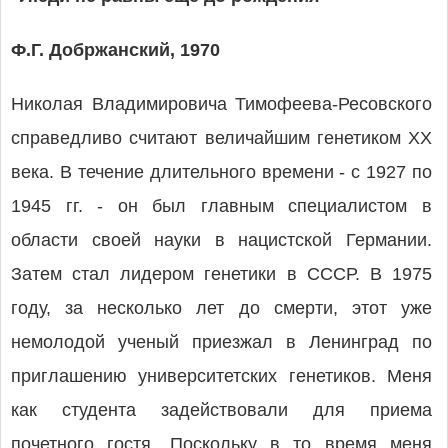
Ф.Г. Добржанский, 1970
Николая Владимировича Тимофеева-Ресовского
справедливо считают величайшим генетиком XX
века. В течение длительного времени - с 1927 по
1945 гг. - он был главным специалистом в
области своей науки в нацистской Германии.
Затем стал лидером генетики в СССР. В 1975
году, за несколько лет до смерти, этот уже
немолодой ученый приезжал в Ленинград по
приглашению университетских генетиков. Меня
как студента задействовали для приема
почетного гостя. Поскольку в то время меня