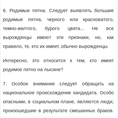
6. Родимые пятна. Следует выявлять большие
родимые пятна, черного или красноватого,
темно-желтого, бурого цвета... Не все
вырожденцы имеют эти признаки, но, как
правило, те, кто их имеет, обычно вырожденцы.
Интересно, это относится к тем, кто имеет
родимое пятно на лысине?
7. Особое внимание следует обращать на
национальное происхождение кандидата. Особо
опасными, в социальном плане, являются люди,
произошедшие в результате смешанных браков.