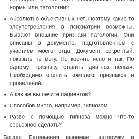
нормы или патологии?
Абсолютно объективных нет. Поэтому какие-то
злоупотребления в психиатрии возможны.
Бывают внешние признаки патологии. Они
описаны в документе, подготовленном с
участием моего отца. Документ секретный,
показать не могу. Но кое-что ясно и так. По
одному признаку ставить диагноз нельзя.
Необходимо оценить комплекс признаков и
проявлений.
А как же вы лечите пациентов?
Способов много, например, гипнозом.
Разве с помощью гипноза можно что-то
серьезное сделать?
Богдан Евгеньевич вынимает авторучку и