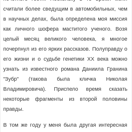
считали более сведущим в автомобильных, чем
в научных делах, была определена моя миссия
как личного шофера маститого ученого. Возя
целый месяц великого человека, я многое
почерпнул из его ярких рассказов. Полуправду о
его жизни и о судьбе генетики XX века можно
узнать из известного романа Даниила Гранина
"Зубр" (такова была кличка Николая
Владимировича). Приспело время сказать
некоторые фрагменты из второй половины
правды.
В том же году у меня была другая интересная