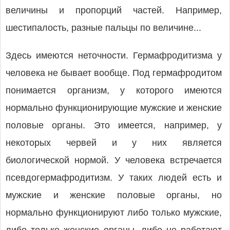
величины и пропорций частей. Например,
шестипалость, разные пальцы по величине...
Здесь имеются неточности. Гермафродитизма у
человека не бывает вообще. Под гермафродитом
понимается организм, у которого имеются
нормально функционирующие мужские и женские
половые органы. Это имеется, например, у
некоторых червей и у них является
биологической нормой. У человека встречается
псевдогермафродитизм. У таких людей есть и
мужские и женские половые органы, но
нормально функционируют либо только мужские,