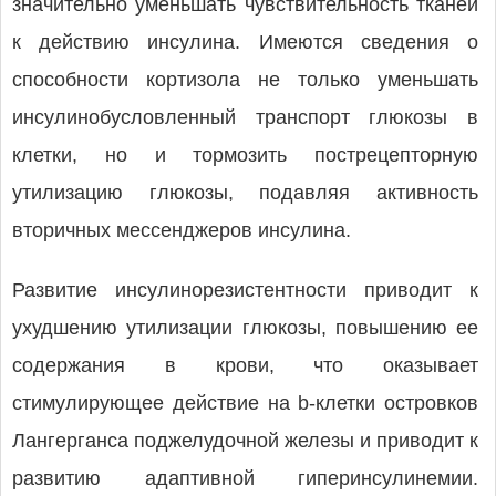
значительно уменьшать чувствительность тканей
к действию инсулина. Имеются сведения о
способности кортизола не только уменьшать
инсулинобусловленный транспорт глюкозы в
клетки, но и тормозить пострецепторную
утилизацию глюкозы, подавляя активность
вторичных мессенджеров инсулина.
Развитие инсулинорезистентности приводит к
ухудшению утилизации глюкозы, повышению ее
содержания в крови, что оказывает
стимулирующее действие на b-клетки островков
Лангерганса поджелудочной железы и приводит к
развитию адаптивной гиперинсулинемии.