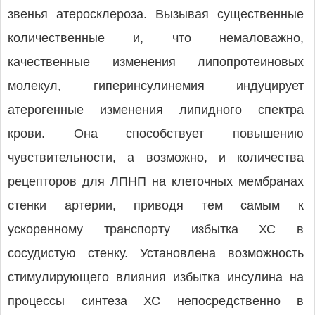
звенья атеросклероза. Вызывая существенные
количественные и, что немаловажно,
качественные изменения липопротеиновых
молекул, гиперинсулинемия индуцирует
атерогенные изменения липидного спектра
крови. Она способствует повышению
чувствительности, а возможно, и количества
рецепторов для ЛПНП на клеточных мембранах
стенки артерии, приводя тем самым к
ускоренному транспорту избытка ХС в
сосудистую стенку. Установлена возможность
стимулирующего влияния избытка инсулина на
процессы синтеза ХС непосредственно в