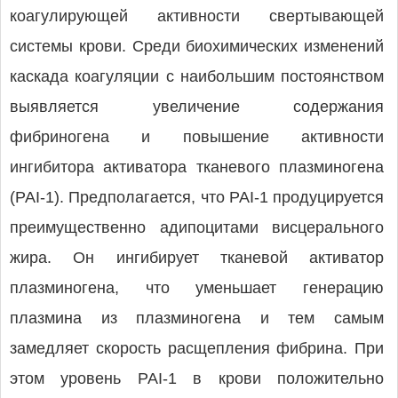
коагулирующей активности свертывающей
системы крови. Среди биохимических изменений
каскада коагуляции с наибольшим постоянством
выявляется увеличение содержания
фибриногена и повышение активности
ингибитора активатора тканевого плазминогена
(PAI-1). Предполагается, что PAI-1 продуцируется
преимущественно адипоцитами висцерального
жира. Он ингибирует тканевой активатор
плазминогена, что уменьшает генерацию
плазмина из плазминогена и тем самым
замедляет скорость расщепления фибрина. При
этом уровень PAI-1 в крови положительно