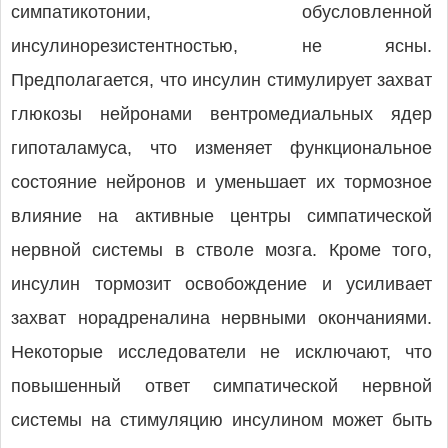
симпатикотонии, обусловленной
инсулинорезистентностью, не ясны.
Предполагается, что инсулин стимулирует захват
глюкозы нейронами вентромедиальных ядер
гипоталамуса, что изменяет функциональное
состояние нейронов и уменьшает их тормозное
влияние на активные центры симпатической
нервной системы в стволе мозга. Кроме того,
инсулин тормозит освобождение и усиливает
захват норадреналина нервными окончаниями.
Некоторые исследователи не исключают, что
повышенный ответ симпатической нервной
системы на стимуляцию инсулином может быть