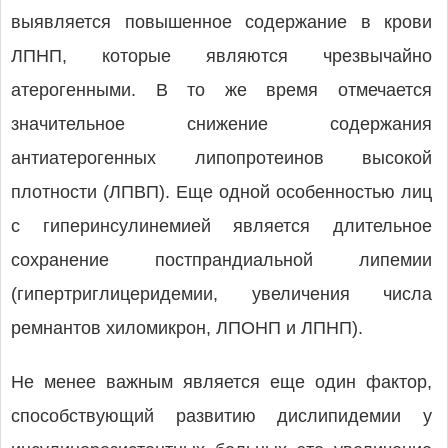
выявляется повышенное содержание в крови
ЛПНП, которые являются чрезвычайно
атерогенными. В то же время отмечается
значительное снижение содержания
антиатерогенных липопротеинов высокой
плотности (ЛПВП). Еще одной особенностью лиц
с гиперинсулинемией является длительное
сохранение постпрандиальной липемии
(гипертриглицеридемии, увеличения числа
ремнантов хиломикрон, ЛПОНП и ЛПНП).
Не менее важным является еще один фактор,
способствующий развитию дислипидемии у