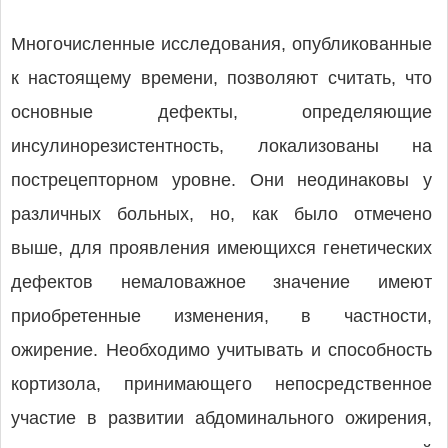
Многочисленные исследования, опубликованные
к настоящему времени, позволяют считать, что
основные дефекты, определяющие
инсулинорезистентность, локализованы на
пострецепторном уровне. Они неодинаковы у
различных больных, но, как было отмечено
выше, для проявления имеющихся генетических
дефектов немаловажное значение имеют
приобретенные изменения, в частности,
ожирение. Необходимо учитывать и способность
кортизола, принимающего непосредственное
участие в развитии абдоминального ожирения,