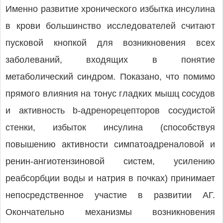
Именно развитие хронического избытка инсулина
в крови большинство исследователей считают
пусковой кнопкой для возникновения всех
заболеваний, входящих в понятие
метаболический синдром. Показано, что помимо
прямого влияния на тонус гладких мышц сосудов
и активность b-адренорецепторов сосудистой
стенки, избыток инсулина (способствуя
повышению активности симпатоадреналовой и
ренин-ангиотензиновой систем, усилению
реабсорбции воды и натрия в почках) принимает
непосредственное участие в развитии АГ.
Окончательно механизмы возникновения