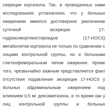
секреции кортизола. Так, в проведенных нами
исследованиях установлено, что у больных
ожирением имеется достоверное увеличение
суточной экскреции 17-
гидроксикортикостероидов (17-HOCS)
метаболитов кортизола не только по сравнению с
лицами контрольной группы, но и больными
глютеофеморальным типом ожирения. Кроме
того, чрезвычайно важным представляется факт
отсутствия подавления экскреции 17-HOCS у
больных абдоминальным ожирением под
влиянием 0,5 мг дексаметазона, в то время как у
лиц контрольной группы и больных