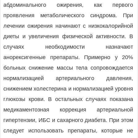
абдоминального ожирения, как первого
проявления метаболического синдрома. При
лечении ожирения начинают с низкокалорийной
диеты и увеличения физической активности. В
случаях необходимости назначают
анорексигенные препараты. Примерно у 20%
больных снижение массы тела сопровождается
нормализацией артериального давления,
снижением холестерина и нормализацией уровня
глюкозы крови. В остальных случаях показана
медикаментозная коррекция артериальной
гипертензии, ИБС и сахарного диабета. При этом
следует использовать препараты, которые не