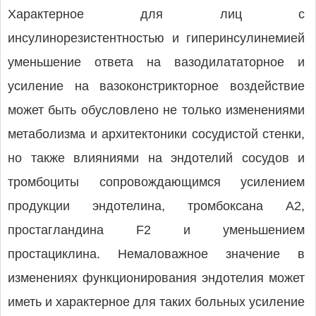
Характерное для лиц с
инсулинорезистентностью и гиперинсулинемией
уменьшение ответа на вазодилататорное и
усиление на вазоконстрикторное воздействие
может быть обусловлено не только изменениями
метаболизма и архитектоники сосудистой стенки,
но также влияниями на эндотелий сосудов и
тромбоциты сопровождающимся усилением
продукции эндотелина, тромбоксана А2,
простагландина F2 и уменьшением
простациклина. Немаловажное значение в
изменениях функционирования эндотелия может
иметь и характерное для таких больных усиление