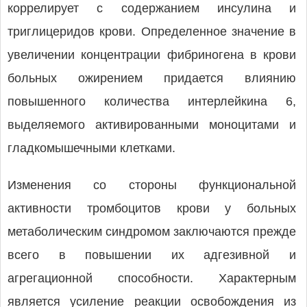
коррелирует с содержанием инсулина и
триглицеридов крови. Определенное значение в
увеличении концентрации фибриногена в крови
больных ожирением придается влиянию
повышенного количества интерлейкина 6,
выделяемого активированными моноцитами и
гладкомышечными клетками.
Изменения со стороны функциональной
активности тромбоцитов крови у больных
метаболическим синдромом заключаются прежде
всего в повышении их адгезивной и
агрегационной способности. Характерным
является усиление реакции освобождения из