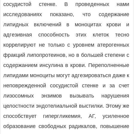
сосудистой стенке. В проведенных нами
исследованиях показано, что содержание
липидных включений в моноцитах крови и
адгезивная способность этих клеток тесно
коррелируют не только с уровнем атерогенных
фракций липопротеинов, но в большей степени с
содержанием инсулина в крови. Переполненные
липидами моноциты могут адгезироваться даже к
неповрежденной сосудистой стенке и за счет
лизосомных энзимов вызывать нарушения
целостности эндотелиальной выстилки. Этому же
способствует гипергликемия, АГ, усиленное
образование свободных радикалов, повышение