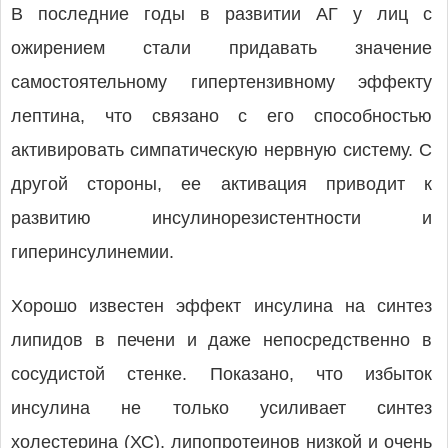
В последние годы в развитии АГ у лиц с
ожирением стали придавать значение
самостоятельному гипертензивному эффекту
лептина, что связано с его способностью
активировать симпатическую нервную систему. С
другой стороны, ее активация приводит к
развитию инсулинорезистентности и
гиперинсулинемии.
Хорошо известен эффект инсулина на синтез
липидов в печени и даже непосредственно в
сосудистой стенке. Показано, что избыток
инсулина не только усиливает синтез
холестерина (ХС), липопротеинов низкой и очень