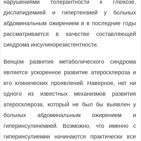
нарушениями толерантности к глюкозе,
дислипидемией и гипертензией у больных
абдоминальным ожирением и в последние годы
рассматривается в качестве составляющей
синдрома инсулинорезистентности.
Венцом развития метаболического синдрома
является ускоренное развитие атеросклероза и
его клинических проявлений. Наверное, нет ни
одного из известных механизмов развития
атеросклероза, который не был бы выявлен у
больных абдоминальным ожирением и
гиперинсулинемией. Возможно, что именно с
гиперинсулиемии начинаются практически все