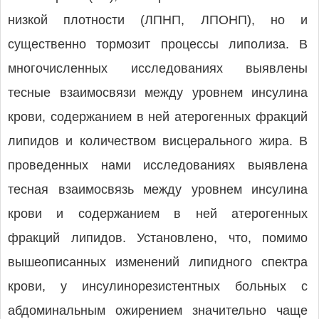
низкой плотности (ЛПНП, ЛПОНП), но и
существенно тормозит процессы липолиза. В
многочисленных исследованиях выявлены
тесные взаимосвязи между уровнем инсулина
крови, содержанием в ней атерогенных фракций
липидов и количеством висцерального жира. В
проведенных нами исследованиях выявлена
тесная взаимосвязь между уровнем инсулина
крови и содержанием в ней атерогенных
фракций липидов. Установлено, что, помимо
вышеописанных изменений липидного спектра
крови, у инсулинорезистентных больных с
абдоминальным ожирением значительно чаще