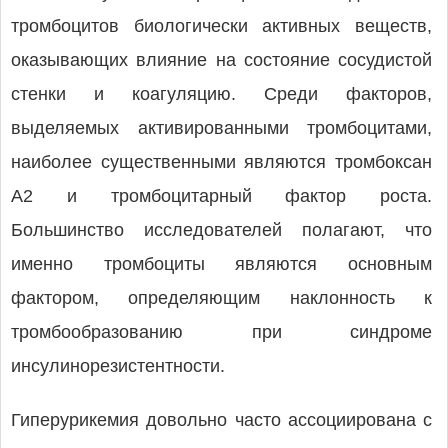
тромбоцитов биологически активных веществ,
оказывающих влияние на состояние сосудистой
стенки и коагуляцию. Среди факторов,
выделяемых активированными тромбоцитами,
наиболее существенными являются тромбоксан
A2 и тромбоцитарный фактор роста.
Большинство исследователей полагают, что
именно тромбоциты являются основным
фактором, определяющим наклонность к
тромбообразованию при синдроме
инсулинорезистентности.
Гиперурикемия довольно часто ассоциирована с