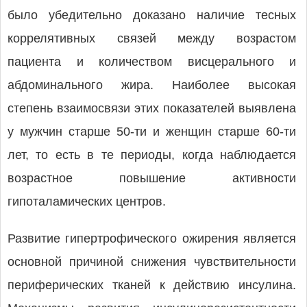
было убедительно доказано наличие тесных
коррелятивных связей между возрастом
пациента и количеством висцерального и
абдоминального жира. Наиболее высокая
степень взаимосвязи этих показателей выявлена
у мужчин старше 50-ти и женщин старше 60-ти
лет, то есть в те периоды, когда наблюдается
возрастное повышение активности
гипоталамических центров.
Развитие гипертрофического ожирения является
основной причиной снижения чувствительности
периферических тканей к действию инсулина.