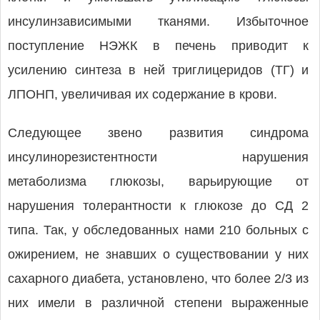
инсулинзависимыми тканями. Избыточное
поступление НЭЖК в печень приводит к
усилению синтеза в ней триглицеридов (ТГ) и
ЛПОНП, увеличивая их содержание в крови.
Следующее звено развития синдрома
инсулинорезистентности нарушения
метаболизма глюкозы, варьирующие от
нарушения толерантности к глюкозе до СД 2
типа. Так, у обследованных нами 210 больных с
ожирением, не знавших о существовании у них
сахарного диабета, установлено, что более 2/3 из
них имели в различной степени выраженные