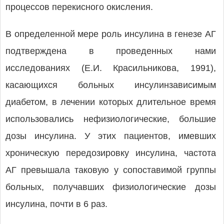
процессов перекисного окисления.
В определенной мере роль инсулина в генезе АГ
подтверждена в проведенных нами
исследованиях (Е.И. Красильникова, 1991),
касающихся больных инсулинзависимым
диабетом, в лечении которых длительное время
использовались нефизиологические, большие
дозы инсулина. У этих пациентов, имевших
хроническую передозировку инсулина, частота
АГ превышала таковую у сопоставимой группы
больных, получавших физиологические дозы
инсулина, почти в 6 раз.