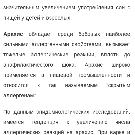
значительным увеличением употребления сои с
пищей у детей и взрослых.
Арахис
обладает среди бобовых наиболее
сильными аллергенными свойствами, вызывает
тяжелые аллергические реакции, вплоть до
анафилактического шока. Арахис широко
применяется в пищевой промышленности и
относится к так называемым "скрытым
аллергенам".
По данным эпидемиологических исследований,
имеется тенденция к увеличению числа
аллергических реакций на арахис. При варке и