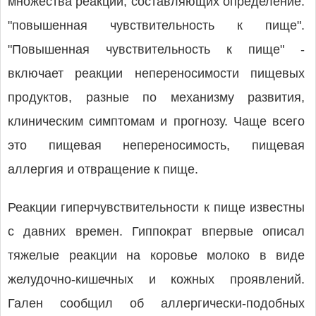
множества реакций, составляющих определение:
"повышенная чувствительность к пище".
"Повышенная чувствительность к пище" -
включает реакции непереносимости пищевых
продуктов, разные по механизму развития,
клиническим симптомам и прогнозу. Чаще всего
это пищевая непереносимость, пищевая
аллергия и отвращение к пище.
Реакции гиперчувствительности к пище известны
с давних времен. Гиппократ впервые описал
тяжелые реакции на коровье молоко в виде
желудочно-кишечных и кожных проявлений.
Гален сообщил об аллергически-подобных