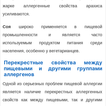
жарке аллергенные свойства арахиса
усиливаются.
Соя
широко применяется в пищевой
промышленности и является часто
используемым продуктом питания среди
населения, особенно у вегетарианцев.
Перекрестные свойства между
пищевыми и другими группами
аллергенов
Одной из серьезных проблем пищевой аллергии
является наличие перекрестных аллергенных
свойств как между пищевыми, так и другими