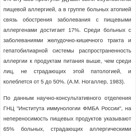
пищевой аллергией, а в группе больных атопией
связь обострения заболевания с пищевыми
аллергенами достигает 17%. Среди больных с
заболеваниями желудочно-кишечного тракта и
гепатобилиарной системы распространенность
аллергии к продуктам питания выше, чем среди
лиц, не страдающих этой патологией, и
колеблется от 5 до 50%. (А.М. Ногаллер, 1983).
По данным научно-консультативного отделения
ГНЦ "Института иммунологии ФМБА России", на
непереносимость пищевых продуктов указывают
65% больных, страдающих аллергическими