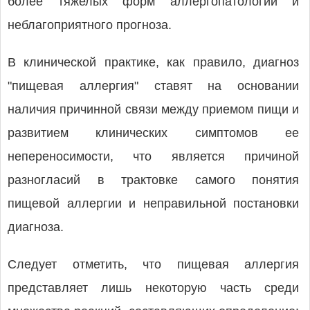
более тяжелых форм аллергопатологии и
неблагоприятного прогноза.
В клинической практике, как правило, диагноз
"пищевая аллергия" ставят на основании
наличия причинной связи между приемом пищи и
развитием клинических симптомов ее
непереносимости, что является причиной
разногласий в трактовке самого понятия
пищевой аллергии и неправильной постановки
диагноза.
Следует отметить, что пищевая аллергия
представляет лишь некоторую часть среди