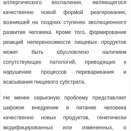
аллергического воспаления, являющегося
качественно новой формой реагирования,
возникшей на поздних ступенях эволюционного
развития человека. Кроме того, формирование
реакций непереносимости пищевых продуктов
может быть обусловлено наличием
сопутствующих патологий, приводящих к
нарушению процессов переваривания и
всасывания пищевого субстрата.
Не менее серьезную проблему представляет
широкое внедрение в питание человека
качественно новых продуктов, генетически
модифицированных или измененных, о