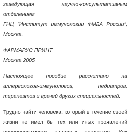
заведующая научно-консультативным
отделением
ГНЦ "Институт иммунологии ФМБА России",
Москва.
ФАРМАРУС ПРИНТ
Москва 2005
Настоящее пособие рассчитано на
аллергологов-иммунологов, педиатров,
терапевтов и врачей других специальностей.
Трудно найти человека, который в течение своей
жизни не имел бы тех или иных проявлений