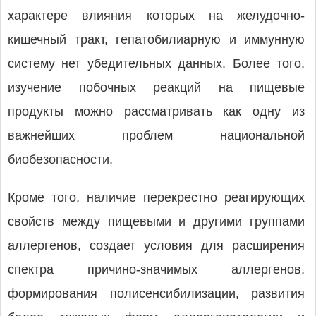
характере влияния которых на желудочно-
кишечный тракт, гепатобилиарную и иммунную
систему нет убедительных данных. Более того,
изучение побочных реакций на пищевые
продукты можно рассматривать как одну из
важнейших проблем национальной
биобезопасности.
Кроме того, наличие перекрестно реагирующих
свойств между пищевыми и другими группами
аллергенов, создает условия для расширения
спектра причино-значимых аллергенов,
формирования полисенсибилизации, развития