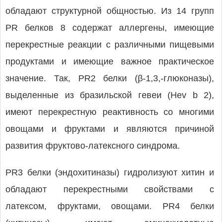
обладают структурной общностью. Из 14 групп
PR белков 8 содержат аллергены, имеющие
перекрестные реакции с различными пищевыми
продуктами и имеющие важное практическое
значение. Так, PR2 белки (β-1,3,-глюконазы),
выделенные из бразильской гевеи (Hev b 2),
имеют перекрестную реактивность со многими
овощами и фруктами и являются причиной
развития фруктово-латексного синдрома.
PR3 белки (эндохитиназы) гидролизуют хитин и
обладают перекрестными свойствами с
латексом, фруктами, овощами. PR4 белки