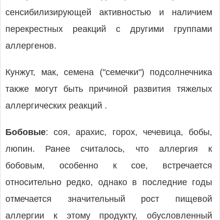
сенсибилизирующей активностью и наличием
перекрестных реакций с другими группами
аллергенов.
Кунжут, мак, семена ("семечки") подсолнечника
также могут быть причиной развития тяжелых
аллергических реакций .
Бобовые
: соя, арахис, горох, чечевица, бобы,
люпин. Ранее считалось, что аллергия к
бобовым, особенно к сое, встречается
относительно редко, однако в последние годы
отмечается значительный рост пищевой
аллергии к этому продукту, обусловленный