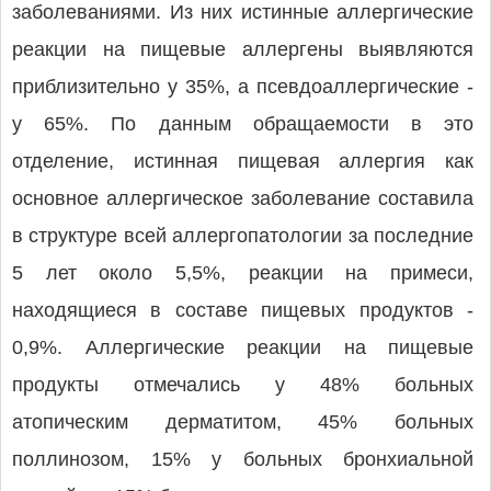
заболеваниями. Из них истинные аллергические
реакции на пищевые аллергены выявляются
приблизительно у 35%, а псевдоаллергические -
у 65%. По данным обращаемости в это
отделение, истинная пищевая аллергия как
основное аллергическое заболевание составила
в структуре всей аллергопатологии за последние
5 лет около 5,5%, реакции на примеси,
находящиеся в составе пищевых продуктов -
0,9%. Аллергические реакции на пищевые
продукты отмечались у 48% больных
атопическим дерматитом, 45% больных
поллинозом, 15% у больных бронхиальной