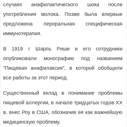
случаях анафилактического шока после
употребления молока. Позже была впервые
предложена пероральная специфическая
иммунотерапия.
В 1919 г Шарль Рише и его сотрудники
опубликовали монографию под названием
"Пищевая анафилаксия", в которой обобщили
все работы за этот период.
Существенный вклад в понимание проблемы
пищевой аллергии, в начале тридцатых годов XX
в, внес Роу в США, обозначив ее как важнейшую
медицинскую проблему.