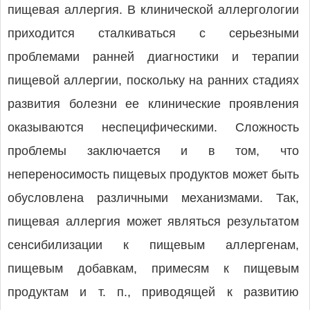
пищевая аллергия. В клинической аллергологии
приходится сталкиваться с серьезными
проблемами ранней диагностики и терапии
пищевой аллергии, поскольку на ранних стадиях
развития болезни ее клинические проявления
оказываются неспецифическими. Сложность
проблемы заключается и в том, что
непереносимость пищевых продуктов может быть
обусловлена различными механизмами. Так,
пищевая аллергия может являться результатом
сенсибилизации к пищевым аллергенам,
пищевым добавкам, примесям к пищевым
продуктам и т. п., приводящей к развитию