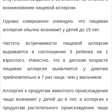
возникновение пищевой аллергии.
Однако совершенно очевидно, что пищевая
аллергия обычно возникает у детей до 15 лет.
Частота встречаемости пищевой аллергии
выражается в соотношении 3 ребенка на 1
взрослого. Известно, что в детском возрасте
пищевая аллергия выявляется у девочек
приблизительно в 7 раз чаще, чем у мальчиков.
Аллергия к продуктам животного происхождения
чаще возникает у детей до 6 лет, а аллергия к
продуктам растительного происхождения чаще