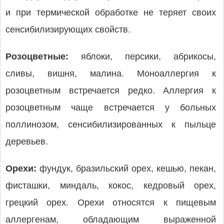
и при термической обработке не теряет своих
сенсибилизирующих свойств.
Розоцветные:
яблоки, персики, абрикосы,
сливы, вишня, малина. Моноаллергия к
розоцветным встречается редко. Аллергия к
розоцветным чаще встречается у больных
поллинозом, сенсибилизированных к пыльце
деревьев.
Орехи:
фундук, бразильский орех, кешью, пекан,
фисташки, миндаль, кокос, кедровый орех,
грецкий орех. Орехи относятся к пищевым
аллергенам, обладающим выраженной