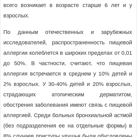
всего возникает в возрасте старше 6 лет и у
взрослых.
По данным отечественных и зарубежных
исследователей, распространенность пищевой
аллергии колеблется в широких пределах от 0,01
до 50%. В частности, считают, что пищевая
аллергия встречается в среднем у 10% детей и
2% взрослых. У 30-40% детей и 20% взрослых,
страдающих атопическим дерматитом,
обострения заболевания имеют связь с пищевой
аллергией. Среди больных бронхиальной астмой
(без подразделения ее на отдельные формы) в
8% случаев приступы удушья были обусловлены