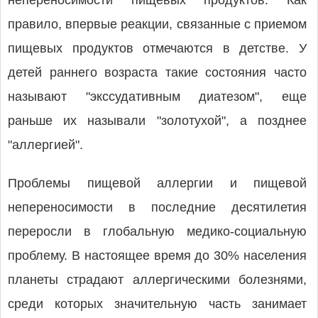
непереносимости пищевых продуктов. Как
правило, впервые реакции, связанные с приемом
пищевых продуктов отмечаются в детстве. У
детей раннего возраста такие состояния часто
называют "экссудативным диатезом", еще
раньше их называли "золотухой", а позднее
"аллергией".
Проблемы пищевой аллергии и пищевой
непереносимости в последние десятилетия
переросли в глобальную медико-социальную
проблему. В настоящее время до 30% населения
планеты страдают аллергическими болезнями,
среди которых значительную часть занимает