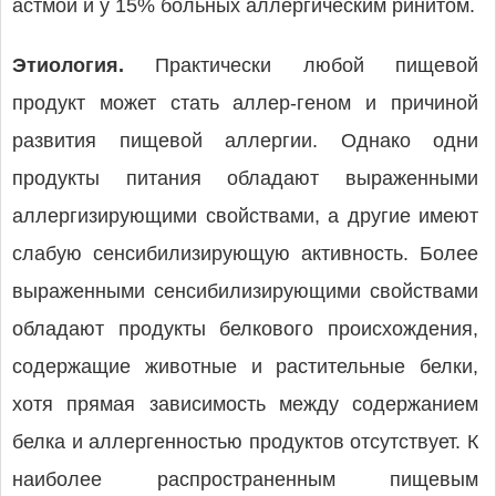
астмой и у 15% больных аллергическим ринитом.
Этиология.
Практически любой пищевой
продукт может стать аллер-геном и причиной
развития пищевой аллергии. Однако одни
продукты питания обладают выраженными
аллергизирующими свойствами, а другие имеют
слабую сенсибилизирующую активность. Более
выраженными сенсибилизирующими свойствами
обладают продукты белкового происхождения,
содержащие животные и растительные белки,
хотя прямая зависимость между содержанием
белка и аллергенностью продуктов отсутствует. К
наиболее распространенным пищевым