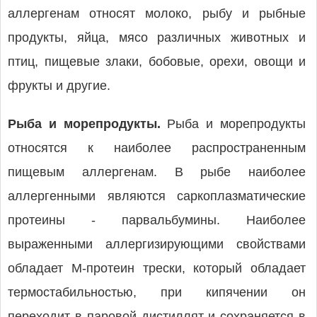
аллергенам относят молоко, рыбу и рыбные
продукты, яйца, мясо различных животных и
птиц, пищевые злаки, бобовые, орехи, овощи и
фрукты и другие.
Рыба и морепродукты.
Рыба и морепродукты
относятся к наиболее распространенным
пищевым аллергенам. В рыбе наиболее
аллергенными являются саркоплазматические
протеины - парвальбумины. Наиболее
выраженными аллергизирующими свойствами
обладает М-протеин трески, который обладает
термостабильностью, при кипячении он
переходит в паровой дистиллят и сохраняется в