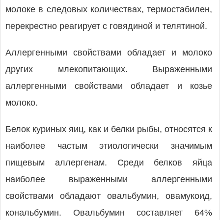
молоке в следовых количествах, термостабилен,
перекрестно реагирует с говядиной и телятиной.
Аллергенными свойствами обладает и молоко
других млекопитающих. Выраженными
аллергенными свойствами обладает и козье
молоко.
Белок куриных яиц, как и белки рыбы, относятся к
наиболее частым этиологически значимым
пищевым аллергенам. Среди белков яйца
наиболее выраженными аллергенными
свойствами обладают овальбумин, овамукоид,
кональбумин. Овальбумин составляет 64%