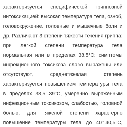
характеризуется специфической гриппозной
интоксикацией: высокая температура тела, озноб,
головокружение, головные и мышечные боли и
др. Различают 3 степени тяжести течения гриппа:
при легкой степени температура тела
нормальная или в пределах 38,5°С; симптомы
инфекционного токсикоза слабо выражены или
отсутствуют, среднетяжелая степень
характеризуется повышением температуры тела
в пределах 38,5°-39°С, умеренно выраженным
инфекционным токсикозом, слабостью, головной
болью, для тяжелой степени характерно
повышение температуры тела до 40°-40,5°С,