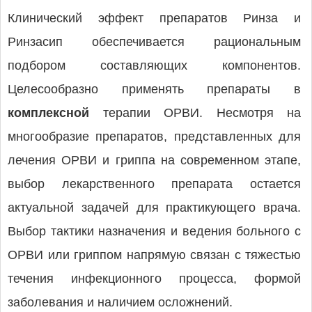
Клинический эффект препаратов Ринза и
Ринзасип обеспечивается рациональным
подбором составляющих компонентов.
Целесообразно применять препараты в
комплексной
терапии ОРВИ. Несмотря на
многообразие препаратов, представленных для
лечения ОРВИ и гриппа на современном этапе,
выбор лекарственного препарата остается
актуальной задачей для практикующего врача.
Выбор тактики назначения и ведения больного с
ОРВИ или гриппом напрямую связан с тяжестью
течения инфекционного процесса, формой
заболевания и наличием осложнений.