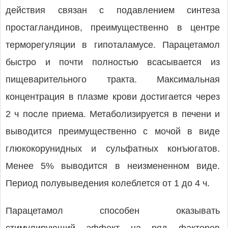
действия связан с подавлением синтеза
простагландинов, преимущественно в центре
терморегуляции в гипоталамусе. Парацетамол
быстро и почти полностью всасывается из
пищеварительного тракта. Максимальная
концентрация в плазме крови достигается через
2 ч после приема. Метаболизируется в печени и
выводится преимущественно с мочой в виде
глюкокорунидных и сульфатных конъюгатов.
Менее 5% выводится в неизмененном виде.
Период полувыведения колеблется от 1 до 4 ч.
Парацетамол способен оказывать