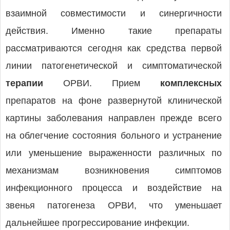
взаимной совместимости и синергичности
действия. Именно такие препараты
рассматриваются сегодня как средства первой
линии патогенетической и симптоматической
терапии
ОРВИ. Прием
комплексных
препаратов на фоне развернутой клинической
картины заболевания направлен прежде всего
на облегчение состояния больного и устранение
или уменьшение выраженности различных по
механизмам возникновения симптомов
инфекционного процесса и воздействие на
звенья патогенеза ОРВИ, что уменьшает
дальнейшее прогрессирование инфекции.