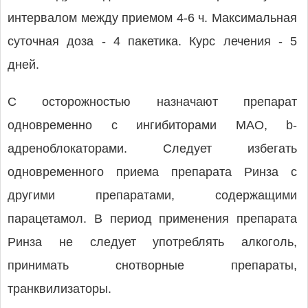
интервалом между приемом 4-6 ч. Максимальная
суточная доза - 4 пакетика. Курс лечения - 5
дней.
С осторожностью назначают препарат
одновременно с ингибиторами МАО, b-
адреноблокаторами. Следу­ет избегать
одновременного приема препарата Ринза с
другими препаратами, содержащими
парацетамол. В период применения препарата
Ринза не следует употреблять алкоголь,
принимать снотворные препараты,
транквилизаторы.