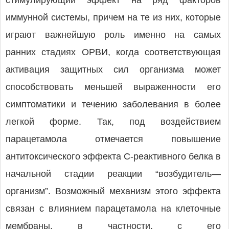
стимулирующий эффект на ряд факторов
иммунной системы, причем на те из них, которые
играют важнейшую роль именно на самых
ранних стадиях ОРВИ, когда соответствующая
активация защитных сил организма может
способствовать меньшей выраженности его
симптоматики и течению заболевания в более
легкой форме. Так, под воздействием
парацетамола отмечается повышение
антитоксического эффекта С-реактивного белка в
начальной стадии реакции “возбудитель—
организм”. Возможный механизм этого эффекта
связан с влиянием парацетамола на клеточные
мембраны, в частности, с его