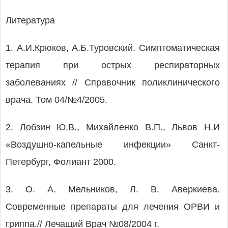
Литература
1. А.И.Крюков, А.Б.Туровский. Симптоматическая
терапия при острых респираторных
заболеваниях // Справочник поликлинического
врача. Том 04/№4/2005.
2. Лобзин Ю.В., Михайленко В.П., Львов Н.И
«Воздушно-капельные инфекции» Санкт-
Петербург, Фолиант 2000.
3. О. А. Мельников, Л. В. Аверкиева.
Современные препараты для лечения ОРВИ и
гриппа.// Лечащий Врач №08/2004 г.