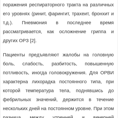
поражения респираторного тракта на различных
его уровнях (ринит, фарингит, трахеит, бронхит и
т.д.). Пневмония в последнее время
рассматривается, как осложнение гриппа и
других ОРЗ [2].
Пациенты предъявляют жалобы на головную
боль, слабость, разбитость, повышенную
потливость, иногда головокружения. Для ОРВИ
характерна лихорадка постоянного типа, при
которой температура тела, поднявшись до
фебрильных значений, держится в течение
нескольких дней на постоянном уровне. При этом
разница между утренней и вечерней