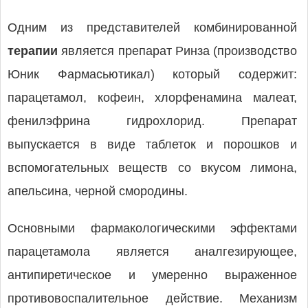
Одним из представителей комбинированной
терапии
является препарат Ринза (производство
Юник Фармасьютикал) который содержит:
парацетамол, кофеин, хлорфенамина малеат,
фенилэфрина гидрохлорид. Препарат
выпускается в виде таблеток и порошков и
вспомогательных веществ со вкусом лимона,
апельсина, черной смородины.
Основными фармакологическими эффектами
парацетамола является аналгезирующее,
антипиретическое и умеренно выраженное
противовоспалительное действие. Механизм