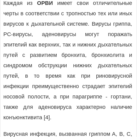
Каждая из
ОРВИ
имеет свои отличительные
черты в соответствии с тропностью тех или иных
вирусов к дыхательной системе. Вирусы гриппа,
РС-вирусы, аденовирусы могут поражать
эпителий как верхних, так и нижних дыхательных
путей с развитием бронхита, бронхиолита и
синдромом обструкции нижних дыхательных
путей, в то время как при риновирусной
инфекции преимущественно страдает эпителий
носовой полости, а при парагриппе - гортани,
также для аденовируса характерно наличие
конъюнктивита [4].
Вирусная инфекция, вызванная гриппом А, В, С,