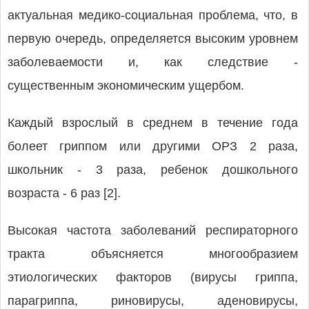
актуальная медико-социальная проблема, что, в
первую очередь, определяется высоким уровнем
заболеваемости и, как следствие -
существенным экономическим ущербом.
Каждый взрослый в среднем в течение года
болеет гриппом или другими ОРЗ 2 раза,
школьник - 3 раза, ребенок дошкольного
возраста - 6 раз [2].
Высокая частота заболеваний респираторного
тракта объясняется многообразием
этиологических факторов (вирусы гриппа,
парагриппа, риновирусы, аденовирусы,