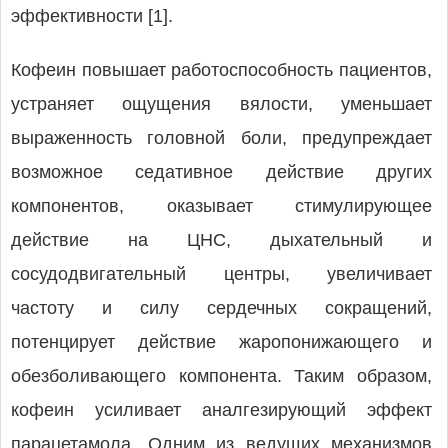
эффективности [1].
Кофеин повышает работоспособность пациентов,
устраняет ощущения вялости, уменьшает
выраженность головной боли, предупреждает
возможное седативное действие других
компонентов, оказывает стимулирующее
действие на ЦНС, дыхательный и
сосудодвигательный центры, увеличивает
частоту и силу сердечных сокращений,
потенцирует действие жаропонижающего и
обезболивающего компонента. Таким образом,
кофеин усиливает аналгезирующий эффект
парацетамола. Одним из ведущих механизмов