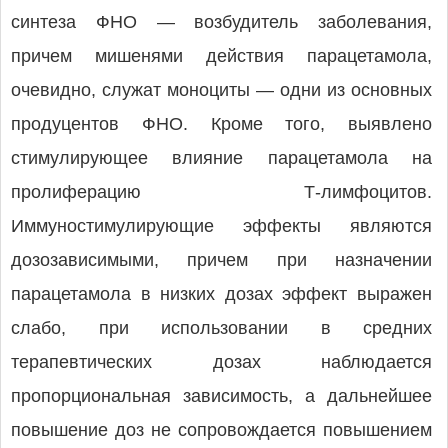
синтеза ФНО — возбудитель заболевания,
причем мишенями действия парацетамола,
очевидно, служат моноциты — одни из основных
продуцентов ФНО. Кроме того, выявлено
стимулирующее влияние парацетамола на
пролиферацию Т-лимфоцитов.
Иммуностимулирующие эффекты являются
дозозависимыми, причем при назначении
парацетамола в низких дозах эффект выражен
слабо, при использовании в средних
терапевтических дозах наблюдается
пропорциональная зависимость, а дальнейшее
повышение доз не сопровождается повышением