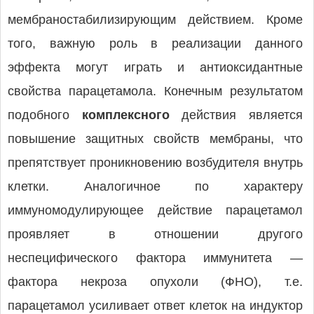
мембраностабилизирующим действием. Кроме
того, важную роль в реализации данного
эффекта могут играть и антиоксидантные
свойства парацетамола. Конечным результатом
подобного
комплексного
действия является
повышение защитных свойств мембраны, что
препятствует проникновению возбудителя внутрь
клетки. Аналогичное по характеру
иммуномодулирующее действие парацетамол
проявляет в отношении другого
неспецифического фактора иммунитета —
фактора некроза опухоли (ФНО), т.е.
парацетамол усиливает ответ клеток на индуктор