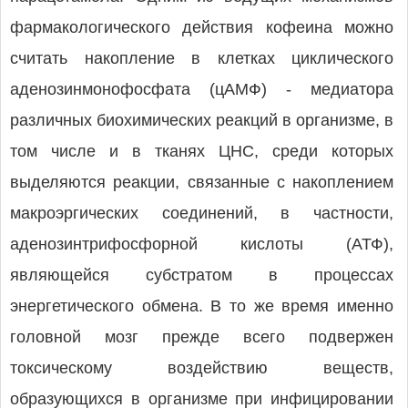
фармакологического действия кофеина можно
считать накопление в клетках циклического
аденозинмонофосфата (цАМФ) - медиатора
различных биохимических реакций в организме, в
том числе и в тканях ЦНС, среди которых
выделяются реакции, связанные с накоплением
макроэргических соединений, в частности,
аденозинтрифосфорной кислоты (АТФ),
являющейся субстратом в процессах
энергетического обмена. В то же время именно
головной мозг прежде всего подвержен
токсическому воздействию веществ,
образующихся в организме при инфицировании