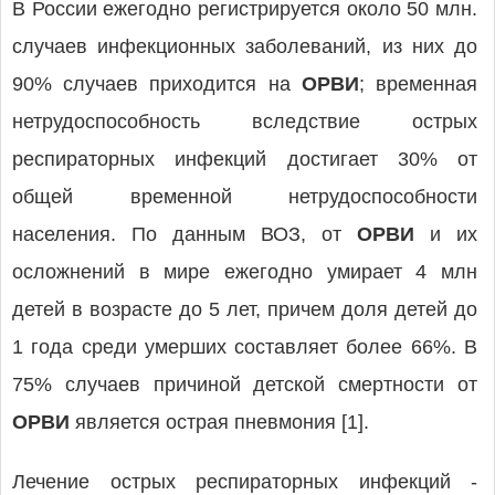
В России ежегодно регистрируется около 50 млн.
случаев инфекционных заболеваний, из них до
90% случаев приходится на
ОРВИ
; временная
нетрудоспособность вследствие острых
респираторных инфекций достигает 30% от
общей временной нетрудоспособности
населения. По данным ВОЗ, от
ОРВИ
и их
осложнений в мире ежегодно умирает 4 млн
детей в возрасте до 5 лет, причем доля детей до
1 года среди умерших составляет более 66%. В
75% случаев причиной детской смертности от
ОРВИ
является острая пневмония [1].
Лечение острых респираторных инфекций -