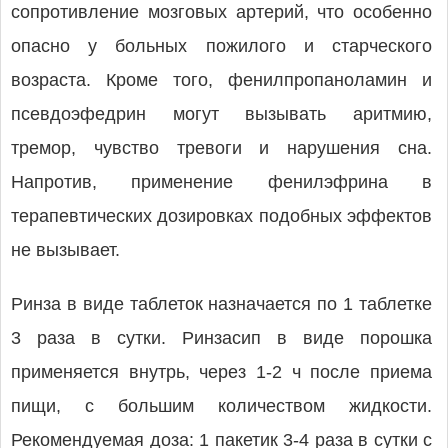
сопротивление мозговых артерий, что особенно
опасно у больных пожилого и старческого
возраста. Кроме того, фенилпропаноламин и
псевдоэфедрин могут вызывать аритмию,
тремор, чувство тревоги и нарушения сна.
Напротив, применение фенилэфрина в
терапевтических дозировках подобных эффектов
не вызывает.
Ринза в виде таблеток назначается по 1 таблетке
3 раза в сутки. Ринзасип в виде порошка
применяется внутрь, через 1-2 ч после приема
пищи, с большим количеством жидкости.
Рекомендуемая доза: 1 пакетик 3-4 раза в сутки с