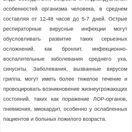
особенностей организма человека, в среднем
составляя от 12-48 часов до 5-7 дней. Острые
респираторные вирусные инфекции могут
обусловливать развитие таких серьезных
осложнений, как бронхит, инфекционно-
воспалительные заболевания среднего уха,
синуситы. Заболевания, вызванные вирусом
гриппа, могут иметь более тяжелое течение и
провоцировать возникновение жизнеугрожающих
состояний, таких как поражение ЛОР-органов,
пневмония, миокардит, особенно у ослабленных
пациентов и больных пожилого возраста.