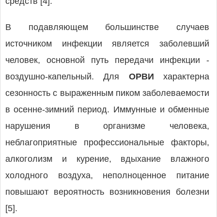
средств [4].
В подавляющем большинстве случаев
источником инфекции является заболевший
человек, основной путь передачи инфекции -
воздушно-капельный. Для
ОРВИ
характерна
сезонность с выраженным пиком заболеваемости
в осенне-зимний период. Иммунные и обменные
нарушения в организме человека,
неблагоприятные профессиональные факторы,
алкоголизм и курение, вдыхание влажного
холодного воздуха, неполноценное питание
повышают вероятность возникновения болезни
[5].