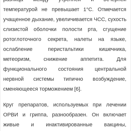
температурой не превышает 1°С. Отмечается
учащенное дыхание, увеличивается ЧСС, сухость
слизистой оболочки полости рта, сгущение
ротоглоточного секрета, налеты на языке,
ослабление перистальтики кишечника,
метеоризм, снижение аппетита. Для
функционального состояния центральной
нервной системы типично возбуждение,
сменяющееся торможением [6].
Круг препаратов, используемых при лечении
ОРВИ и гриппа, разнообразен. Он включает
живые и инактивированные вакцины,