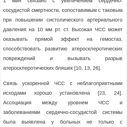
1 мин связано с увеличением сердечно-
сосудистой смертности, сопоставимым с таковым
при повышении систолического артериального
давления на 10 мм рт. ст. Высокая ЧСС может
оказывать прямой эффект на гемостаз,
способствовать развитию атеросклеротических
повреждений и вызывать разрыв
атеросклеротических бляшек [10, 13, 26].
Связь ускоренной ЧСС с неблагоприятными
исходами хорошо установлена [23, 24].
Ассоциация между уровнем ЧСС и
заболеваниями сердечно-сосудистой системы
была выявлена у больных не только с