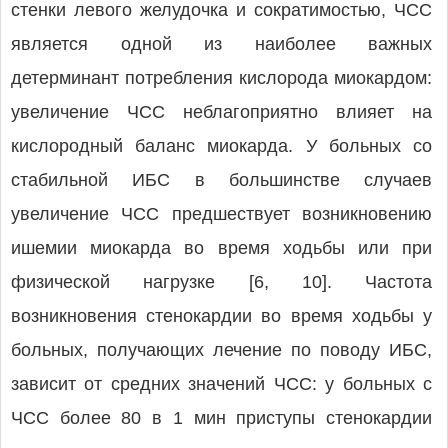
стенки левого желудочка и сократимостью, ЧСС
является одной из наиболее важных
детерминант потребления кислорода миокардом:
увеличение ЧСС неблагоприятно влияет на
кислородный баланс миокарда. У больных со
стабильной ИБС в большинстве случаев
увеличение ЧСС предшествует возникновению
ишемии миокарда во время ходьбы или при
физической нагрузке [6, 10]. Частота
возникновения стенокардии во время ходьбы у
больных, получающих лечение по поводу ИБС,
зависит от средних значений ЧСС: у больных с
ЧСС более 80 в 1 мин приступы стенокардии