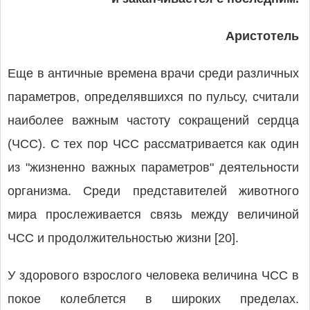
Аристотель
Еще в античные времена врачи среди различных
параметров, определявшихся по пульсу, считали
наиболее важным частоту сокращений сердца
(ЧСС). С тех пор ЧСС рассматривается как один
из "жизненно важных параметров" деятельности
организма. Среди представителей животного
мира прослеживается связь между величиной
ЧСС и продолжительностью жизни [20].
У здорового взрослого человека величина ЧСС в
покое колеблется в широких пределах.