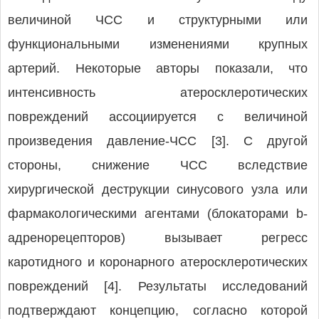
величиной ЧСС и структурными или
функциональными изменениями крупных
артерий. Некоторые авторы показали, что
интенсивность атеросклеротических
повреждений ассоциируется с величиной
произведения давление-ЧСС [3]. С другой
стороны, снижение ЧСС вследствие
хирургической деструкции синусового узла или
фармакологическими агентами (блокаторами b-
адренорецепторов) вызывает регресс
каротидного и коронарного атеросклеротических
повреждений [4]. Результаты исследований
подтверждают концепцию, согласно которой