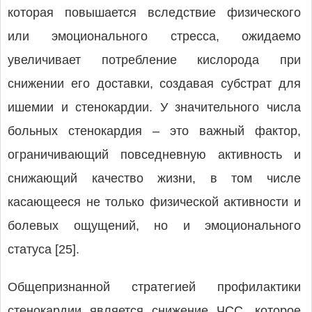
которая повышается вследствие физического
или эмоционального стресса, ожидаемо
увеличивает потребление кислорода при
снижении его доставки, создавая субстрат для
ишемии и стенокардии. У значительного числа
больных стенокардия – это важный фактор,
ограничивающий повседневную активность и
снижающий качество жизни, в том числе
касающееся не только физической активности и
болевых ощущений, но и эмоционального
статуса [25].
Общепризнанной стратегией профилактики
стенокардии является снижение ЧСС, которое