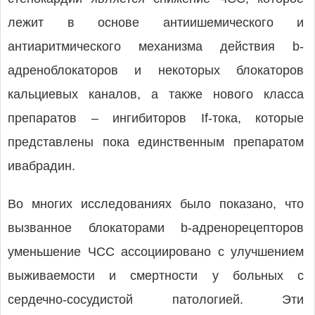
лежит в основе антиишемического и
антиаритмического механизма действия b-
адреноблокаторов и некоторых блокаторов
кальциевых каналов, а также нового класса
препаратов – ингибиторов If-тока, которые
представлены пока единственным препаратом
ивабрадин.
Во многих исследованиях было показано, что
вызванное блокаторами b-адренорецепторов
уменьшение ЧСС ассоциировано с улучшением
выживаемости и смертности у больных с
сердечно-сосудистой патологией. Эти