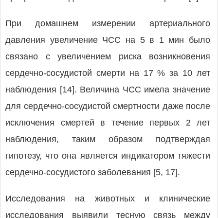
При домашнем измерении артериального
давления увеличение ЧСС на 5 в 1 мин было
связано с увеличением риска возникновения
сердечно-сосудистой смерти на 17 % за 10 лет
наблюдения [14]. Величина ЧСС имела значение
для сердечно-сосудистой смертности даже после
исключения смертей в течение первых 2 лет
наблюдения, таким образом подтверждая
гипотезу, что она является индикатором тяжести
сердечно-сосудистого заболевания [5, 17].
Исследования на животных и клинические
исследования выявили тесную связь между