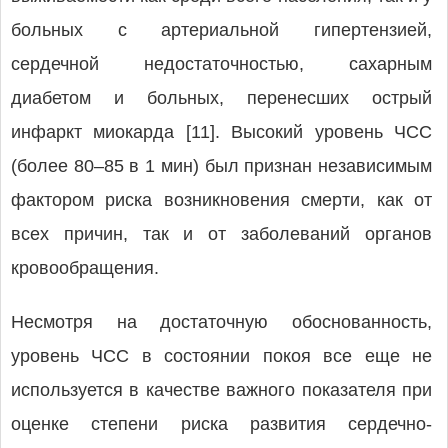
больных с артериальной гипертензией,
сердечной недостаточностью, сахарным
диабетом и больных, перенесших острый
инфаркт миокарда [11]. Высокий уровень ЧСС
(более 80–85 в 1 мин) был признан независимым
фактором риска возникновения смерти, как от
всех причин, так и от заболеваний органов
кровообращения.
Несмотря на достаточную обоснованность,
уровень ЧСС в состоянии покоя все еще не
используется в качестве важного показателя при
оценке степени риска развития сердечно-