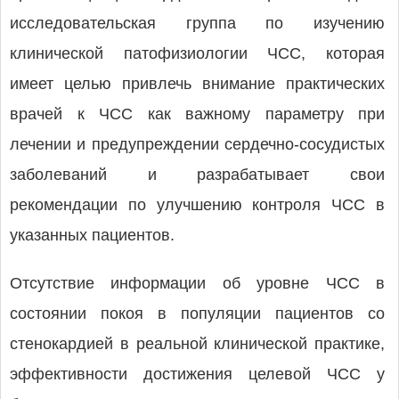
исследовательская группа по изучению
клинической патофизиологии ЧСС, которая
имеет целью привлечь внимание практических
врачей к ЧСС как важному параметру при
лечении и предупреждении сердечно-сосудистых
заболеваний и разрабатывает свои
рекомендации по улучшению контроля ЧСС в
указанных пациентов.
Отсутствие информации об уровне ЧСС в
состоянии покоя в популяции пациентов со
стенокардией в реальной клинической практике,
эффективности достижения целевой ЧСС у