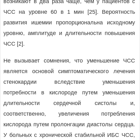
возникают в два раза чаще, чем у пациентов с
ЧСС на уровне 60 в 1 мин [25]. Вероятность
развития ишемии пропорциональна исходному
уровню, амплитуде и длительности повышения
ЧСС [2].
Не вызывает сомнения, что уменьшение ЧСС
является основой симптоматического лечения
стенокардии вследствие уменьшения
потребности в кислороде путем уменьшения
длительности сердечной систолы и,
соответственно, увеличения потребления
кислорода путем пролонгации диастолы сердца.
У больных с хронической стабильной ИБС ЧСС,