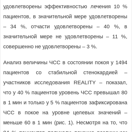
удовлетворены эффективностью лечения 10 %
пациентов, в значительной мере удовлетворены
– 34 %, отчасти удовлетворены – 40 %, в
значительной мере не удовлетворены – 11 %,
совершенно не удовлетворены – 3 %.
Анализ величины ЧСС в состоянии покоя у 1494
пациентов со стабильной стенокардией –
участников исследования REALITY – показал,
что у 40 % пациентов уровень ЧСС превышал 80
в 1 мин и только у 5 % пациентов зафиксирована
ЧСС в покое на уровне целевых значений –
меньше 60 в 1 мин (рис. 1). Несмотря на то, что