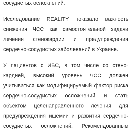
сосудистых осложнений.
Исследование REALITY показало важность
снижения ЧСС как самостоятельной задачи
лечения стенокардии и предупреждения
сердечно-сосудистых заболеваний в Украине.
У пациентов с ИБС, в том числе со стено-
кардией, высокий уровень ЧСС должен
учитываться как модифицируемый фактор риска
сердечно-сосудистых осложнений и стать
объектом целенаправленного лечения для
предупреждения ишемии и развития сердечно-
сосудистых осложнений. Рекомендованным