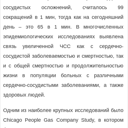
сосудистых осложнений, считалось 99
сокращений в 1 мин, тогда как на сегодняшний
день – это 65 в 1 мин. В многочисленных
эпидемиологических исследованиях выявлена
связь увеличенной ЧСС как с сердечно-
сосудистой заболеваемостью и смертностью, так
и с общей смертностью и продолжительностью
жизни в популяции больных с различными
сердечно-сосудистыми заболеваниями, а также
здоровых людей.
Одним из наиболее крупных исследований было
Chicago People Gas Company Study, в котором