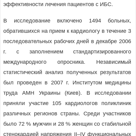
эффективности лечения пациентов с ИБС.
В исследование включено 1494 больных,
обратившихся на прием к кардиологу в течение 3
последовательных рабочих дней в декабре 2006
г. с заполнением стандартизированного
международного опросника. Независимый
статистический анализ полученных результатов
был проведен в 2007 г. Институтом медицины
труда АМН Украины (Киев). В исследовании
приняли участие 105 кардиологов поликлиник
различных регионов страны. Среди участников
было 72 % мужчин и 28 % женщин со стабильной
стенокардией напряжения II–IV функциональных