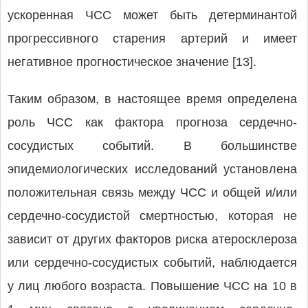
ускоренная ЧСС может быть детерминантой
прогрессивного старения артерий и имеет
негативное прогностическое значение [13].
Таким образом, в настоящее время определена
роль ЧСС как фактора прогноза сердечно-
сосудистых событий. В большинстве
эпидемиологических исследований установлена
положительная связь между ЧСС и общей и/или
сердечно-сосудистой смертностью, которая не
зависит от других факторов риска атеросклероза
или сердечно-сосудистых событий, наблюдается
у лиц любого возраста. Повышение ЧСС на 10 в