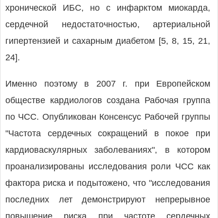
хронической ИБС, но с инфарктом миокарда,
сердечной недостаточностью, артериальной
гипертензией и сахарным диабетом [5, 8, 15, 21,
24].
Именно поэтому в 2007 г. при Европейском
обществе кардиологов создана Рабочая группа
по ЧСС. Опубликован Консенсус Рабочей группы
"Частота сердечных сокращений в покое при
кардиоваскулярных заболеваниях", в котором
проанализированы исследования роли ЧСС как
фактора риска и подытожено, что "исследования
последних лет демонстрируют непрерывное
повышение риска при частоте сердечных