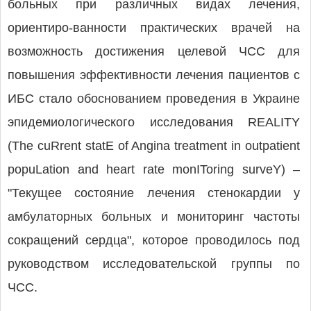
больных при различных видах лечения,
ориентиро-ванности практических врачей на
возможность достижения целевой ЧСС для
повышения эффективности лечения пациентов с
ИБС стало обоснованием проведения в Украине
эпидемиологического исследования REALITY
(The cuRrent statE of Angina treatment in outpatient
popuLation and heart rate monIToring surveY) –
"Текущее состояние лечения стенокардии у
амбулаторных больных и мониторинг частоты
сокращений сердца", которое проводилось под
руководством исследовательской группы по
ЧСС.