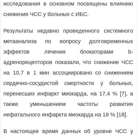
исследования в основном посвящены влиянию
снижения ЧСС у больных с ИБС.
Результаты недавно проведенного системного
метаанализа по вопросу долговременных
эффектов лечения блокаторами b-
адренорецепторов показали, что снижение ЧСС
на 10,7 в 1 мин ассоциировано со снижением
сердечно-сосудистой смертности у больных,
перенесших инфаркт миокарда, на 17,4 % [7], а
также уменьшением частоты развития
нефатального инфаркта миокарда на 18 % [18].
В настоящее время данных об уровне ЧСС у