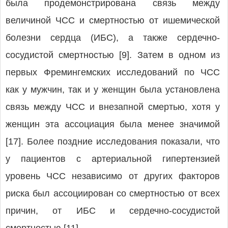
была продемонстрирована связь между
величиной ЧСС и смертностью от ишемической
болезни сердца (ИБС), а также сердечно-
сосудистой смертностью [9]. Затем в одном из
первых Фремингемских исследований по ЧСС
как у мужчин, так и у женщин была установлена
связь между ЧСС и внезапной смертью, хотя у
женщин эта ассоциация была менее значимой
[17]. Более поздние исследования показали, что
у пациентов с артериальной гипертензией
уровень ЧСС независимо от других факторов
риска был ассоциирован со смертностью от всех
причин, от ИБС и сердечно-сосудистой