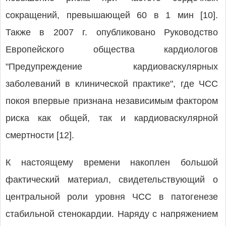
сокращений, превышающей 60 в 1 мин [10].
Также в 2007 г. опубликовано Руководство
Европейского общества кардиологов
"Предупреждение кардиоваскулярных
заболеваний в клинической практике", где ЧСС
покоя впервые признана независимым фактором
риска как общей, так и кардиоваскулярной
смертности [12].
К настоящему времени накоплен большой
фактический материал, свидетельствующий о
центральной роли уровня ЧСС в патогенезе
стабильной стенокардии. Наряду с напряжением