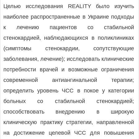
Целью исследования REALITY было изучить
наиболее распространенные в Украине подходы
к лечению пациентов со стабильной
стенокардией, наблюдающихся в поликлиниках
(симптомы стенокардии, сопутствующие
заболевания, лечение); исследовать клинические
потребности врачей и возможные ограничения
современной антиангинальной терапии;
определить уровень ЧСС в покое у категории
больных со стабильной стенокардией;
способствовать внедрению в широкую
клиническую практику стратегии, направленной
на достижение целевой ЧСС для повышения