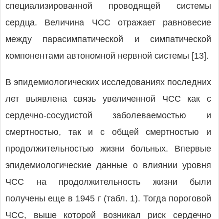
специализированной проводящей системы
сердца. Величина ЧСС отражает равновесие
между парасимпатической и симпатической
компонентами автономной нервной системы [13].
В эпидемиологических исследованиях последних
лет выявлена связь увеличенной ЧСС как с
сердечно-сосудистой заболеваемостью и
смертностью, так и с общей смертностью и
продолжительностью жизни больных. Впервые
эпидемиологические данные о влиянии уровня
ЧСС на продолжительность жизни были
получены еще в 1945 г (табл. 1). Тогда пороговой
ЧСС, выше которой возникал риск сердечно