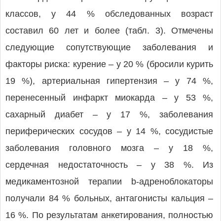
классов, у 44 % обследованных возраст
составил 60 лет и более (табл. 3). Отмечены
следующие сопутствующие заболевания и
факторы риска: курение – у 20 % (бросили курить
19 %), артериальная гипертензия – у 74 %,
перенесенный инфаркт миокарда – у 53 %,
сахарный диабет – у 17 %, заболевания
периферических сосудов – у 14 %, сосудистые
заболевания головного мозга – у 18 %,
сердечная недостаточность – у 38 %. Из
медикаментозной терапии b-адреноблокаторы
получали 84 % больных, антагонисты кальция –
16 %. По результатам анкетирования, полностью