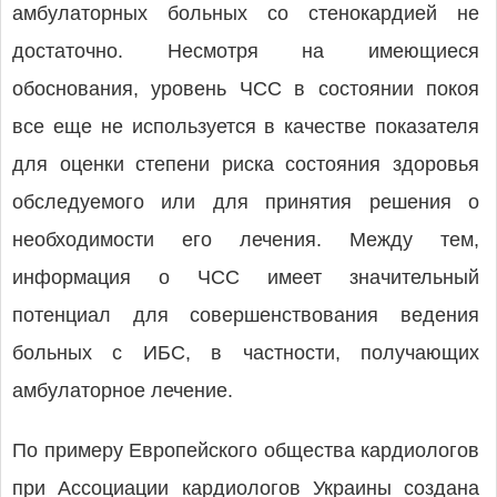
амбулаторных больных со стенокардией не
достаточно. Несмотря на имеющиеся
обоснования, уровень ЧСС в состоянии покоя
все еще не используется в качестве показателя
для оценки степени риска состояния здоровья
обследуемого или для принятия решения о
необходимости его лечения. Между тем,
информация о ЧСС имеет значительный
потенциал для совершенствования ведения
больных с ИБС, в частности, получающих
амбулаторное лечение.
По примеру Европейского общества кардиологов
при Ассоциации кардиологов Украины создана