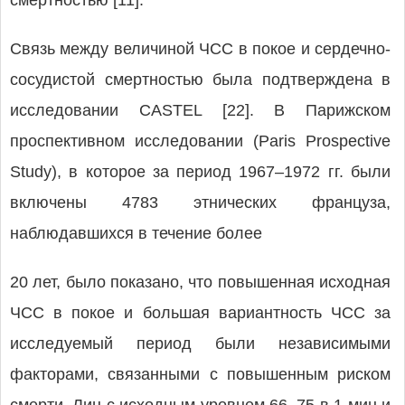
смертностью [11].
Связь между величиной ЧСС в покое и сердечно-
сосудистой смертностью была подтверждена в
исследовании CASTEL [22]. В Парижском
проспективном исследовании (Paris Prospective
Study), в которое за период 1967–1972 гг. были
включены 4783 этнических француза,
наблюдавшихся в течение более
20 лет, было показано, что повышенная исходная
ЧСС в покое и большая вариантность ЧСС за
исследуемый период были независимыми
факторами, связанными с повышенным риском