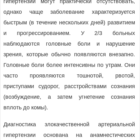
гипертензии могут практически отсутствовать,
однако чаще заболевание характеризуется
быстрым (в течение нескольких дней) развитием
и прогрессированием. У 2/3 больных
наблюдаются головные боли и нарушение
зрения, которые обычно появляются внезапно.
Головные боли более интенсивны по утрам. Они
часто проявляются тошнотой, рвотой,
приступами судорог, расстройствами сознания
(возбуждение, а затем угнетение сознания
вплоть до комы).
Диагностика злокачественной артериальной
гипертензии основана на анамнестических