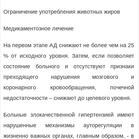
Ограничение употребления животных жиров
Медикаментозное лечение
На первом этапе АД снижают не более чем на 25
% от исходного уровня. Затем, если позволяет
состояние больного и отсутствуют признаки
преходящего нарушения мозгового и
коронарного кровообращения, почечной
недостаточности – снижают до целевого уровня.
Больные злокачественной гипертензией имеют
нарушенные механизмы ауторегуляции в
жизненно важных органах, главным образом, - в