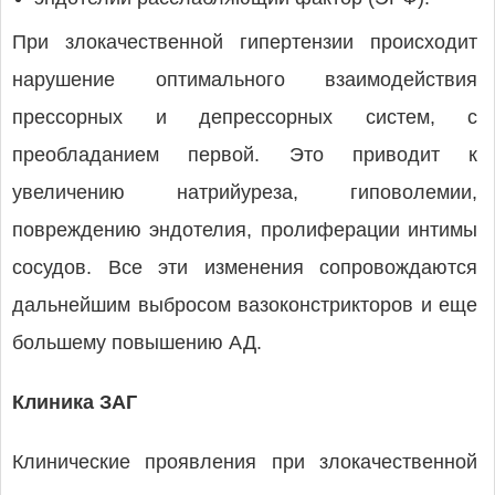
При злокачественной гипертензии происходит
нарушение оптимального взаимодействия
прессорных и депрессорных систем, с
преобладанием первой. Это приводит к
увеличению натрийуреза, гиповолемии,
повреждению эндотелия, пролиферации интимы
сосудов. Все эти изменения сопровождаются
дальнейшим выбросом вазоконстрикторов и еще
большему повышению АД.
Клиника ЗАГ
Клинические проявления при злокачественной