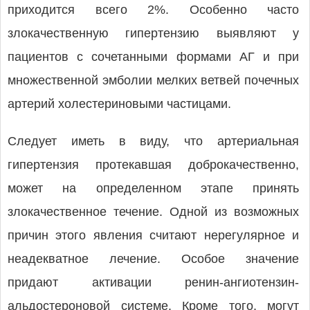
приходится всего 2%. Особенно часто
злокачественную гипертензию выявляют у
пациентов с сочетанными формами АГ и при
множественной эмболии мелких ветвей почечных
артерий холестериновыми частицами.
Следует иметь в виду, что артериальная
гипертензия протекавшая доброкачественно,
может на определенном этапе принять
злокачественное течение. Одной из возможных
причин этого явления считают нерегулярное и
неадекватное лечение. Особое значение
придают активации ренин-ангиотензин-
альдостероновой системе. Кроме того, могут