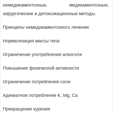
немедикаментозные, медикаментозные,
хирургические и детоксикационные методы.
Принципы немедикаментозного лечения
Нормализация массы тела
Ограничение употребления алкоголя
Повышение физической активности
Ограничение потребления соли
Адекватное потребление K, Mg, Ca
Прекращение курения