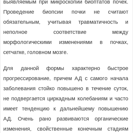
выявляемым при микроскопии биоптатов почек.
Проведение биопсии почки не считают
обязательным, учитывая травматичность и
неполное соответствие между
морфологическими изменениями в почках,
сетчатке, головном мозге.
Для данной формы характерно быстрое
прогрессирование, причем АД с самого начала
заболевания стойко повышено в течение суток,
не подвергается циркадным колебаниям и часто
имеет тенденцию к дальнейшему повышению
АД. Очень рано развиваются органические
изменения, свойственные конечным стадиям