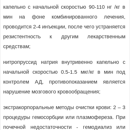
капельно с начальной скоростью 90-110 нг /кг в
мин на фоне комбинированного лечения,
проводится 2-4 инъекции, после чего устраняется
резистентность к другим лекарственным
средствам;
нитропруссид натрия внутривенно капельно с
начальной скоростью 0.5-1.5 мкг/кг в мин под
контролем АД, противопоказанием является
нарушение мозгового кровообращения;
экстракорпоральные методы очистки крови: 2 – 3
процедуры гемосорбции или плазмофереза. При
почечной недостаточности - гемодиализ или