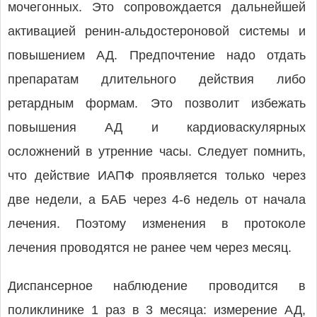
мочегонных. Это сопровождается дальнейшей
активацией ренин-альдостероновой системы и
повышением АД. Предпочтение надо отдать
препаратам длительного действия либо
ретардным формам. Это позволит избежать
повышения АД и кардиоваскулярных
осложнений в утренние часы. Следует помнить,
что действие ИАПФ проявляется только через
две недели, а БАБ через 4-6 недель от начала
лечения. Поэтому изменения в протоколе
лечения проводятся не ранее чем через месяц.
Диспансерное наблюдение проводится в
поликлинике 1 раз в 3 месяца: измерение АД,