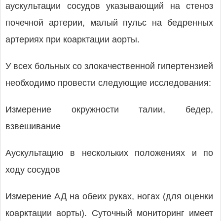
аускультации сосудов указывающий на стеноз
почечной артерии, малый пульс на бедренных
артериях при коарктации аорты.
У всех больных со злокачественной гипертензией
необходимо провести следующие исследования:
Измерение окружности талии, бедер,
взвешивание
Аускультацию в нескольких положениях и по
ходу сосудов
Измерение АД на обеих руках, ногах (для оценки
коарктации аорты). Суточный мониторинг имеет