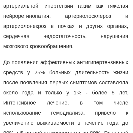
артериальной гипертензии таким как тяжелая
нейроретинопатия, артериолосклероз и
артериолонекроз в почках и других органах,
сердечная недостаточность, нарушения
мозгового кровообращения.
До появления эффективных антигипертензивных
средств у 25% больных длительность жизни
после появления первых симптомов составляла
около года и только у 1% - более 5 лет.
Интенсивное лечение, в том числе
использование гемодиализа, привело к
увеличению выживаемости в течение года до