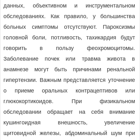
данных, объективном и инструментальном
обследованиях. Как правило, у большинства
больных симптомы отсутствуют. Пароксизмы
головной боли, потливость, тахикардия будут
говорить в пользу феохромоцитомы.
Заболевание почек или травма живота в
анамнезе могут быть причинами ренальной
гипертензии. Важным представляется уточнение
о приеме оральных контрацептивов или
глюкокортикоидов. При физикальном
обследовании обращает на себя внимание
кушингоидная внешность, увеличение
щитовидной железы, абдоминальный шум при