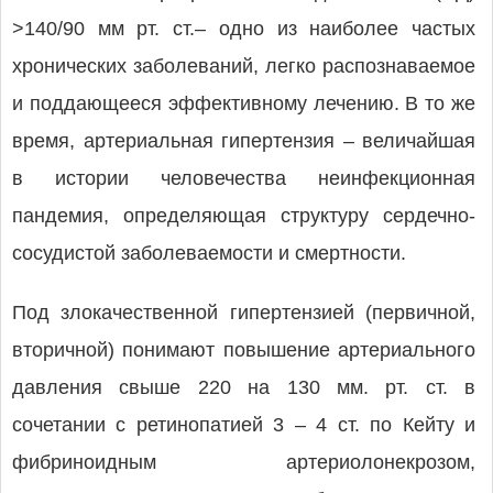
>140/90 мм рт. ст.– одно из наиболее частых
хронических заболеваний, легко распознаваемое
и поддающееся эффективному лечению. В то же
время, артериальная гипертензия – величайшая
в истории человечества неинфекционная
пандемия, определяющая структуру сердечно-
сосудистой заболеваемости и смертности.
Под злокачественной гипертензией (первичной,
вторичной) понимают повышение артериального
давления свыше 220 на 130 мм. рт. ст. в
сочетании с ретинопатией 3 – 4 ст. по Кейту и
фибриноидным артериолонекрозом,