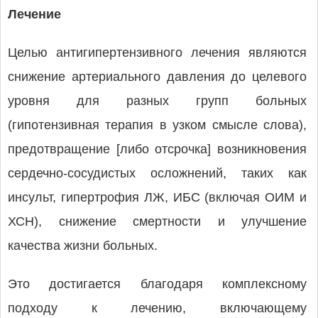
Лечение
Целью антигипертензивного лечения являются
снижение артериального давления до целевого
уровня для разных групп больных
(гипотензивная терапия в узком смысле слова),
предотвращение [либо отсрочка] возникновения
сердечно-сосудистых осложнений, таких как
инсульт, гипертрофия ЛЖ, ИБС (включая ОИМ и
ХСН), снижение смертности и улучшение
качества жизни больных.
Это достигается благодаря комплексному
подходу к лечению, включающему