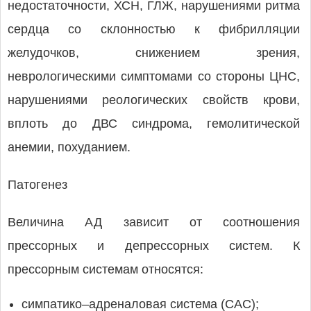
недостаточности, ХСН, ГЛЖ, нарушениями ритма
сердца со склонностью к фибрилляции
желудочков, снижением зрения,
неврологическими симптомами со стороны ЦНС,
нарушениями реологических свойств крови,
вплоть до ДВС синдрома, гемолитической
анемии, похуданием.
Патогенез
Величина АД зависит от соотношения
прессорных и депрессорных систем. К
прессорным системам относятся:
симпатико–адреналовая система (САС);