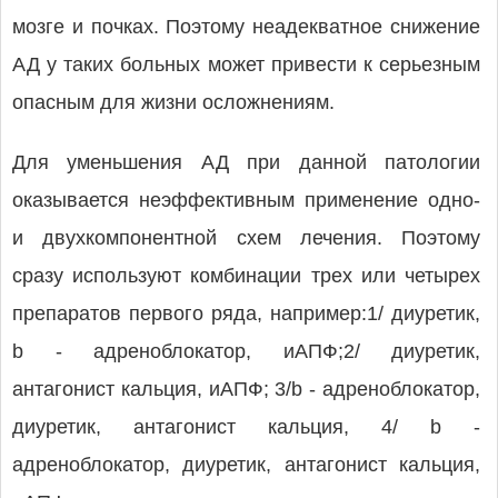
мозге и почках. Поэтому неадекватное снижение
АД у таких больных может привести к серьезным
опасным для жизни осложнениям.
Для уменьшения АД при данной патологии
оказывается неэффективным применение одно-
и двухкомпонентной схем лечения. Поэтому
сразу используют комбинации трех или четырех
препаратов первого ряда, например:1/ диуретик,
b - адреноблокатор, иАПФ;2/ диуретик,
антагонист кальция, иАПФ; 3/b - адреноблокатор,
диуретик, антагонист кальция, 4/ b -
адреноблокатор, диуретик, антагонист кальция,