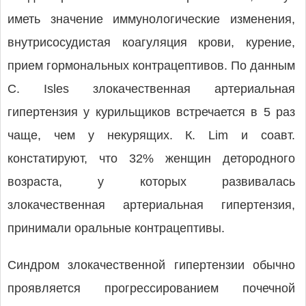
иметь значение иммунологические изменения,
внутрисосудистая коагуляция крови, курение,
прием гормональных контрацептивов. По данным
C. Isles злокачественная артериальная
гипертензия у курильщиков встречается в 5 раз
чаще, чем у некурящих. К. Lim и соавт.
констатируют, что 32% женщин детородного
возраста, у которых развивалась
злокачественная артериальная гипертензия,
принимали оральные контрацептивы.
Синдром злокачественной гипертензии обычно
проявляется прогрессированием почечной