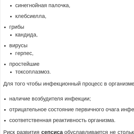
синегнойная палочка,
клебсиелла,
грибы
кандида,
вирусы
герпес,
простейшие
токсоплазмоз.
Для того чтобы инфекционный процесс в организме
наличие возбудителя инфекции;
отрицательное состояние первичного очага инфе
соответственная реактивность организма.
Риск развития
сепсиса
обуславливается не стольк