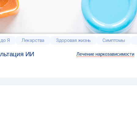
 до Я
Лекарства
Здоровая жизнь
Симптомы
льтация ИИ
Лечение наркозависимости