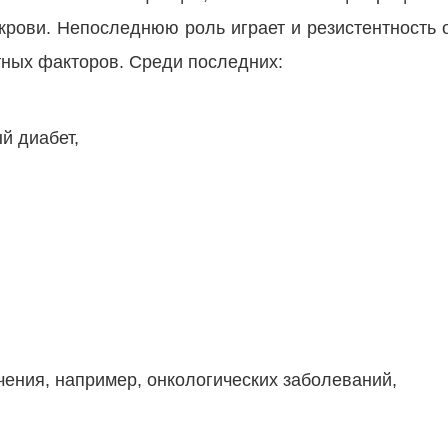
крови. Непоследнюю роль играет и резистентность 
тных факторов. Среди последних:
й диабет,
ения, например, онкологических заболеваний,