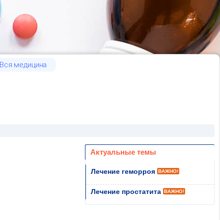
Вся медицина
Актуальные темы
Лечение геморроя
ВАЖНО!
Лечение простатита
ВАЖНО!