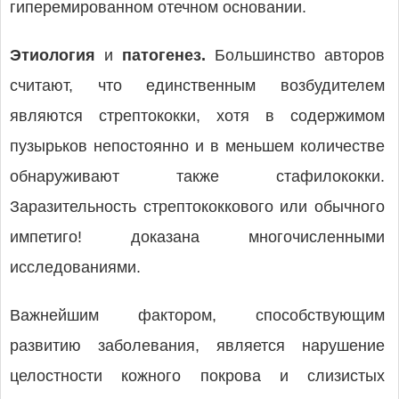
гиперемированном отечном основании.
Этиология
и
патогенез.
Большинство авторов
считают, что единственным возбудителем
являются стрептококки, хотя в содержимом
пузырьков непостоянно и в меньшем количестве
обнаруживают также стафилококки.
Заразительность стрептококкового или обычного
импетиго! доказана многочисленными
исследованиями.
Важнейшим фактором, способствующим
развитию заболевания, является нарушение
целостности кожного покрова и слизистых