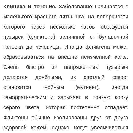
Клиника и течение.
Заболевание начинается с
маленького красного пятнышка, на поверхности
которого через несколько часов образуется
пузырек (фликтена) величиной от булавочной
головки до чечевицы. Иногда фликтена может
образовываться на внешне неизменной коже.
Очень быстро из напряженных пузырьки
делаются дряблыми, их светлый секрет
становится гнойным (мутнеет), иногда
геморрагическим и засыхает в тонкую корку
серого цвета, которая постепенно отпадает.
Фликтены обычно изолированы друг от друга
здоровой кожей, однако могут увеличиваться