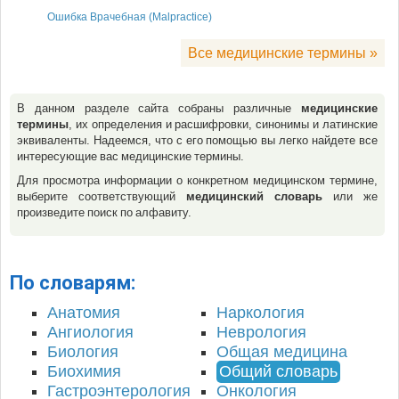
Ошибка Врачебная (Malpractice)
Все медицинские термины »
В данном разделе сайта собраны различные
медицинские
термины
, их определения и расшифровки, синонимы и латинские
эквиваленты. Надеемся, что с его помощью вы легко найдете все
интересующие вас медицинские термины.
Для просмотра информации о конкретном медицинском термине,
выберите соответствующий
медицинский словарь
или же
произведите поиск по алфавиту.
По словарям:
Анатомия
Наркология
Ангиология
Неврология
Биология
Общая медицина
Биохимия
Общий словарь
Гастроэнтерология
Онкология