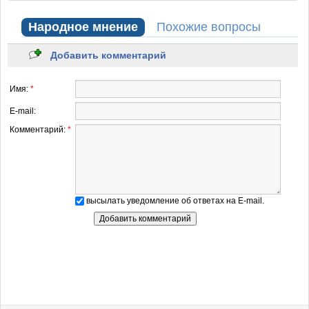
Народное мнение
Похожие вопросы
Добавить комментарий
Имя:
*
E-mail:
Комментарий:
*
высылать уведомление об ответах на E-mail.