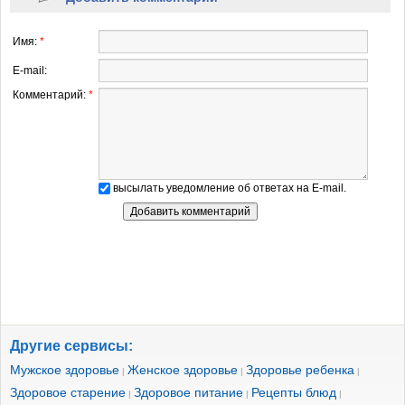
Имя:
*
E-mail:
Комментарий:
*
высылать уведомление об ответах на E-mail.
Другие сервисы:
Мужское здоровье
Женское здоровье
Здоровье ребенка
|
|
|
Здоровое старение
Здоровое питание
Рецепты блюд
|
|
|