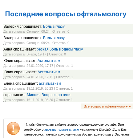
Последние вопросы офтальмологу
Валерия спрашивает:
Боль в глазу.
Дата вопроса: Сегодня, 09:24 | Ответов: 0
Валерия спрашивает:
Боль в глазу.
Дата вопроса: Сегодня, 09:24 | Ответов: 0
Анна спрашивает:
резкая боль в одном глазу
Дата вопроса: Вчера, 19:17 | Ответов: 0
Юлия спрашивает:
Астегматизм
Дата вопроса: 24.01.2020, 17:17 | Ответов: 1
Юлия спрашивает:
Астегматизм
Дата вопроса: 24.01.2020, 17:15 | Ответов: 1
Елена спрашивает:
астигматизм
Дата вопроса: 19.11.2019, 20:23 | Ответов: 1
спрашивает:
Миопия.Вопрос про очки.
Дата вопроса: 16.11.2019, 08:26 | Ответов: 1
Все вопросы офтальмологу »
Чтобы бесплатно задать вопрос офтальмологу онлайн, Вам
необходимо
зарегистрироваться
на портале Eurolab. Если Вас
интересуют онлайн консультации других врачей или у Вас есть