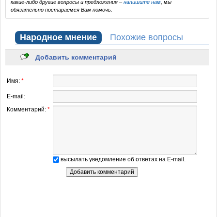
какие-либо другие вопросы и предложения –
напишите нам
, мы
обязательно постараемся Вам помочь.
Народное мнение
Похожие вопросы
Добавить комментарий
Имя:
*
E-mail:
Комментарий:
*
высылать уведомление об ответах на E-mail.