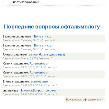
противопоказаний.
Последние вопросы офтальмологу
Валерия спрашивает:
Боль в глазу.
Дата вопроса: Сегодня, 09:24 | Ответов: 0
Валерия спрашивает:
Боль в глазу.
Дата вопроса: Сегодня, 09:24 | Ответов: 0
Анна спрашивает:
резкая боль в одном глазу
Дата вопроса: Вчера, 19:17 | Ответов: 0
Юлия спрашивает:
Астегматизм
Дата вопроса: 24.01.2020, 17:17 | Ответов: 1
Юлия спрашивает:
Астегматизм
Дата вопроса: 24.01.2020, 17:15 | Ответов: 1
Елена спрашивает:
астигматизм
Дата вопроса: 19.11.2019, 20:23 | Ответов: 1
спрашивает:
Миопия.Вопрос про очки.
Дата вопроса: 16.11.2019, 08:26 | Ответов: 1
Все вопросы офтальмологу »