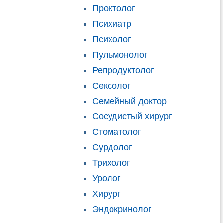
Проктолог
Психиатр
Психолог
Пульмонолог
Репродуктолог
Сексолог
Семейный доктор
Сосудистый хирург
Стоматолог
Сурдолог
Трихолог
Уролог
Хирург
Эндокринолог