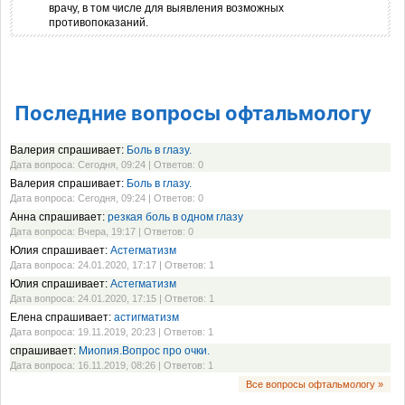
врачу, в том числе для выявления возможных
противопоказаний.
Последние вопросы офтальмологу
Валерия спрашивает:
Боль в глазу.
Дата вопроса: Сегодня, 09:24 | Ответов: 0
Валерия спрашивает:
Боль в глазу.
Дата вопроса: Сегодня, 09:24 | Ответов: 0
Анна спрашивает:
резкая боль в одном глазу
Дата вопроса: Вчера, 19:17 | Ответов: 0
Юлия спрашивает:
Астегматизм
Дата вопроса: 24.01.2020, 17:17 | Ответов: 1
Юлия спрашивает:
Астегматизм
Дата вопроса: 24.01.2020, 17:15 | Ответов: 1
Елена спрашивает:
астигматизм
Дата вопроса: 19.11.2019, 20:23 | Ответов: 1
спрашивает:
Миопия.Вопрос про очки.
Дата вопроса: 16.11.2019, 08:26 | Ответов: 1
Все вопросы офтальмологу »