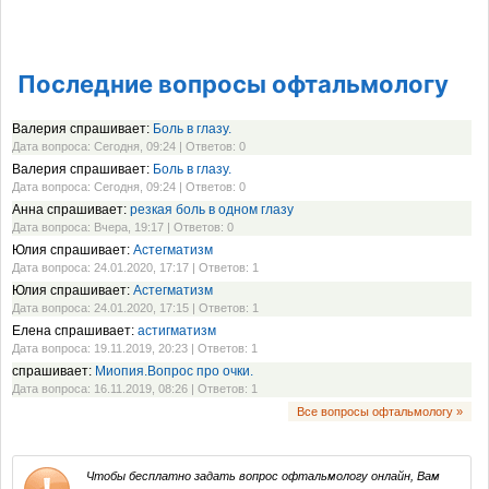
Последние вопросы офтальмологу
Валерия спрашивает:
Боль в глазу.
Дата вопроса: Сегодня, 09:24 | Ответов: 0
Валерия спрашивает:
Боль в глазу.
Дата вопроса: Сегодня, 09:24 | Ответов: 0
Анна спрашивает:
резкая боль в одном глазу
Дата вопроса: Вчера, 19:17 | Ответов: 0
Юлия спрашивает:
Астегматизм
Дата вопроса: 24.01.2020, 17:17 | Ответов: 1
Юлия спрашивает:
Астегматизм
Дата вопроса: 24.01.2020, 17:15 | Ответов: 1
Елена спрашивает:
астигматизм
Дата вопроса: 19.11.2019, 20:23 | Ответов: 1
спрашивает:
Миопия.Вопрос про очки.
Дата вопроса: 16.11.2019, 08:26 | Ответов: 1
Все вопросы офтальмологу »
Чтобы бесплатно задать вопрос офтальмологу онлайн, Вам