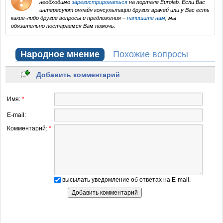
необходимо
зарегистрироваться
на портале Eurolab. Если Вас
интересуют онлайн консультации других врачей или у Вас есть
какие-либо другие вопросы и предложения –
напишите нам
, мы
обязательно постараемся Вам помочь.
Народное мнение
Похожие вопросы
Добавить комментарий
Имя:
*
E-mail:
Комментарий:
*
высылать уведомление об ответах на E-mail.