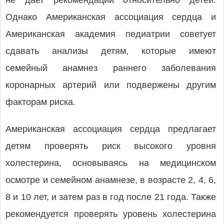
не дает рекомендаций относительно детей.
Однако Американская ассоциация сердца и
Американская академия педиатрии советует
сдавать анализы детям, которые имеют
семейный анамнез раннего заболевания
коронарных артерий или подвержены другим
факторам риска.
Американская ассоциация сердца предлагает
детям проверять риск высокого уровня
холестерина, основываясь на медицинском
осмотре и семейном анамнезе, в возрасте 2, 4, 6,
8 и 10 лет, и затем раз в год после 21 года. Также
рекомендуется проверять уровень холестерина