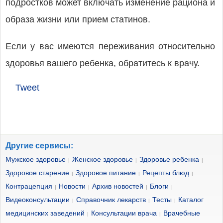
подростков может включать изменение рациона и
образа жизни или прием статинов.
Если у вас имеются переживания относительно
здоровья вашего ребенка, обратитесь к врачу.
Tweet
Другие сервисы:
Мужское здоровье
Женское здоровье
Здоровье ребенка
|
|
|
Здоровое старение
Здоровое питание
Рецепты блюд
|
|
|
Контрацепция
Новости
Архив новостей
Блоги
|
|
|
|
Видеоконсультации
Справочник лекарств
Тесты
Каталог
|
|
|
медицинских заведений
Консультации врача
Врачебные
|
|