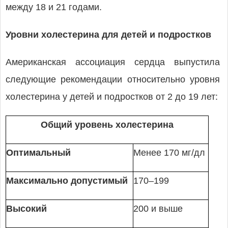
между 18 и 21 годами.
Уровни холестерина для детей и подростков
Американская ассоциация сердца выпустила
следующие рекомендации относительно уровня
холестерина у детей и подростков от 2 до 19 лет:
Общий уровень холестерина
Оптимальный
Менее 170 мг/дл
Максимально допустимый
170–199
Высокий
200 и выше