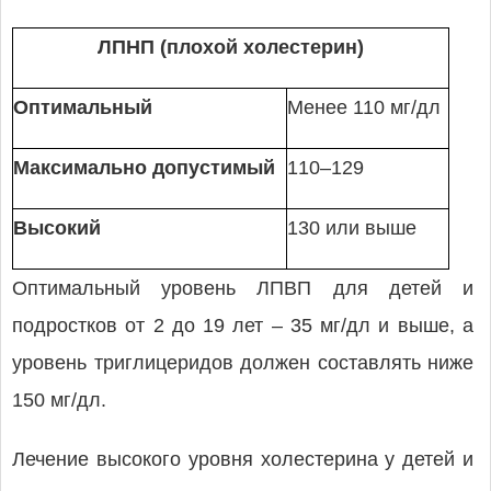
ЛПНП
(
плохой
холестерин
)
Оптимальный
Менее 110 мг/дл
Максимально допустимый
110–129
Высокий
130 или выше
Оптимальный уровень ЛПВП для детей и
подростков от 2 до 19 лет – 35 мг/дл и выше, а
уровень триглицеридов должен составлять ниже
150 мг/дл.
Лечение высокого уровня холестерина у детей и