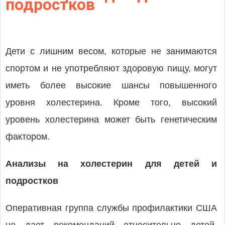
подростков
Дети с лишним весом, которые не занимаются
спортом и не употребляют здоровую пищу, могут
иметь более высокие шансы повышенного
уровня холестерина. Кроме того, высокий
уровень холестерина может быть генетическим
фактором.
Анализы на холестерин для детей и
подростков
Оперативная группа службы профилактики США