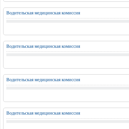
Водительская медицинская комиссия
Водительская медицинская комиссия
Водительская медицинская комиссия
Водительская медицинская комиссия