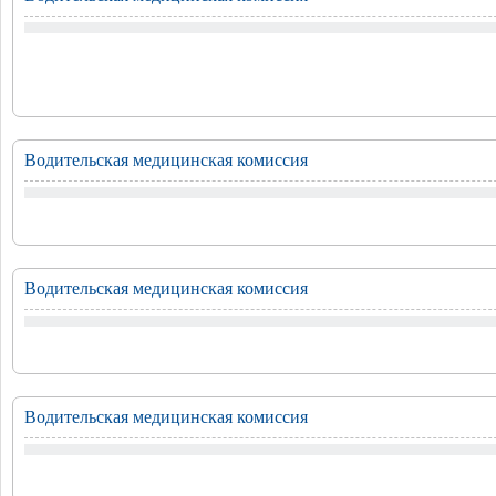
Водительская медицинская комиссия
Водительская медицинская комиссия
Водительская медицинская комиссия