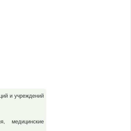
ций и учреждений
я, медицинские